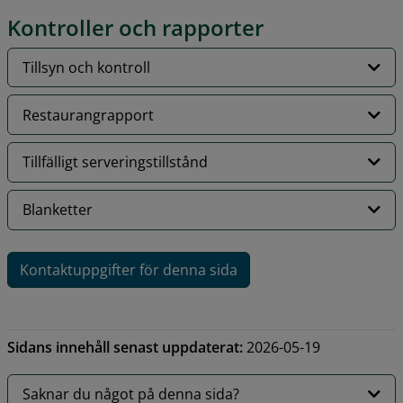
Kontroller och rapporter
Tillsyn och kontroll
Restaurangrapport
Tillfälligt serveringstillstånd
Blanketter
Kontaktuppgifter för denna sida
Sidans innehåll senast uppdaterat:
2026-05-19
Saknar du något på denna sida?