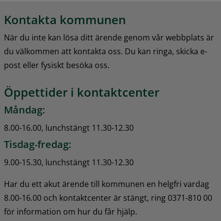
Kontakta kommunen
När du inte kan lösa ditt ärende genom vår webbplats är 
du välkommen att kontakta oss. Du kan ringa, skicka e-
post eller fysiskt besöka oss.
Öppettider i kontaktcenter
Måndag:
8.00-16.00, lunchstängt 11.30-12.30
Tisdag-fredag:
9.00-15.30, lunchstängt 11.30-12.30
Har du ett akut ärende till kommunen en helgfri vardag 
8.00-16.00 och kontaktcenter är stängt, ring 0371-810 00 
för information om hur du får hjälp.