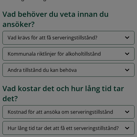
Vad behöver du veta innan du 
ansöker?
Vad krävs för att få serveringstillstånd?
Kommunala riktlinjer för alkoholtillstånd
Andra tillstånd du kan behöva
Vad kostar det och hur lång tid tar 
det?
Kostnad för att ansöka om serveringstillstånd
Hur lång tid tar det att få ett serveringstillstånd?