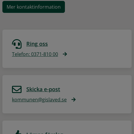
Mer kontaktinformation
Ring oss
Telefon: 0371-810 00
Skicka e-post
kommunen@gislaved.se