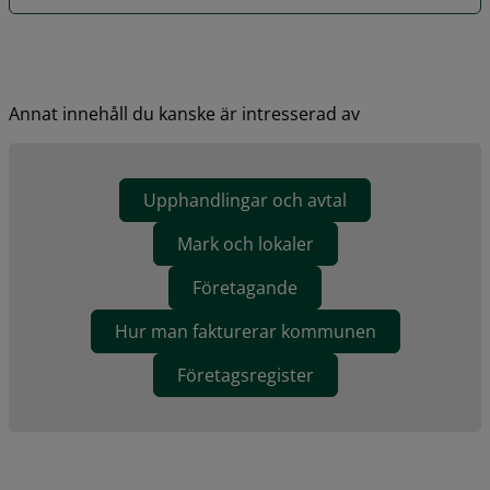
Annat innehåll du kanske är intresserad av
Upphandlingar och avtal
Mark och lokaler
Företagande
Hur man fakturerar kommunen
Företagsregister