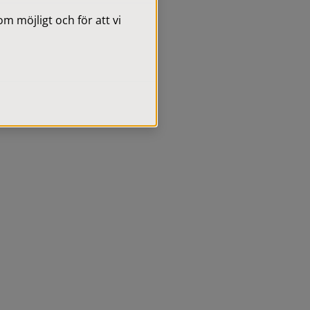
 möjligt och för att vi