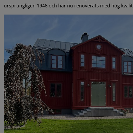
ursprungligen 1946 och har nu renoverats med hög kvalite