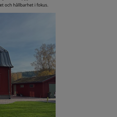
t och hållbarhet i fokus.