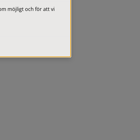
 möjligt och för att vi