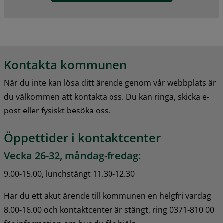
Kontakta kommunen
När du inte kan lösa ditt ärende genom vår webbplats är 
du välkommen att kontakta oss. Du kan ringa, skicka e-
post eller fysiskt besöka oss.
Öppettider i kontaktcenter
Vecka 26-32, måndag-fredag:
9.00-15.00, lunchstängt 11.30-12.30
Har du ett akut ärende till kommunen en helgfri vardag 
8.00-16.00 och kontaktcenter är stängt, ring 0371-810 00 