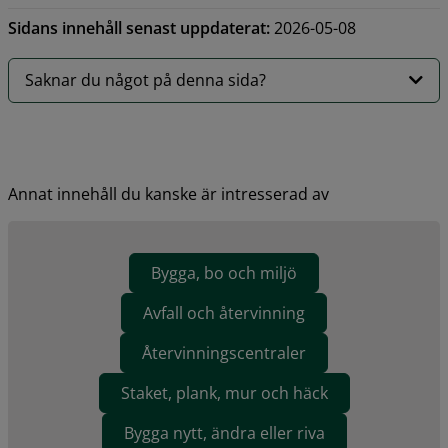
Sidans innehåll senast uppdaterat:
2026-05-08
Saknar du något på denna sida?
Annat innehåll du kanske är intresserad av
Bygga, bo och miljö
Avfall och återvinning
Återvinningscentraler
Staket, plank, mur och häck
Bygga nytt, ändra eller riva