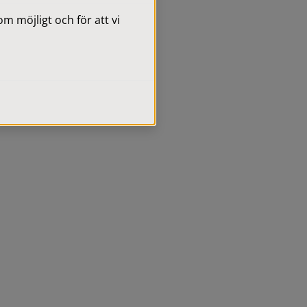
 möjligt och för att vi