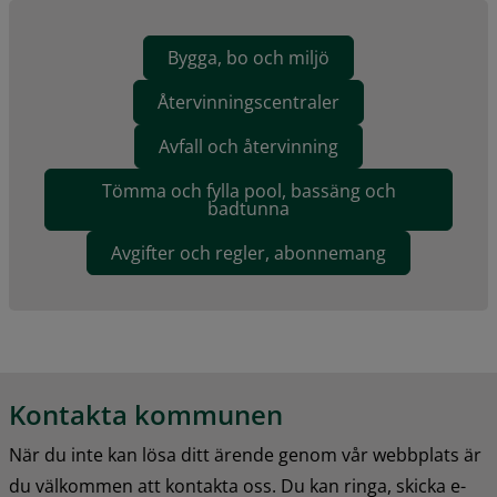
Bygga, bo och miljö
Återvinningscentraler
Avfall och återvinning
Tömma och fylla pool, bassäng och
badtunna
Avgifter och regler, abonnemang
Kontakta kommunen
När du inte kan lösa ditt ärende genom vår webbplats är 
du välkommen att kontakta oss. Du kan ringa, skicka e-