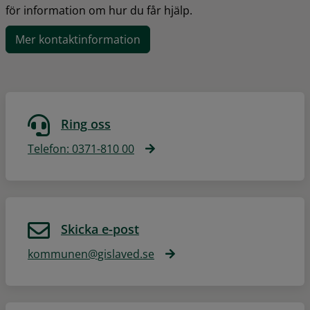
för information om hur du får hjälp.
Mer kontaktinformation
Ring oss
Telefon: 0371-810 00
Skicka e-post
kommunen@gislaved.se