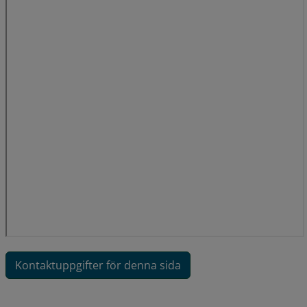
Kontaktuppgifter för denna sida