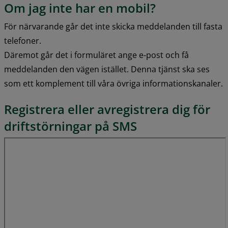
Om jag inte har en mobil?
För närvarande går det inte skicka meddelanden till fasta 
telefoner. 
Däremot går det i formuläret ange e-post och få 
meddelanden den vägen istället. Denna tjänst ska ses 
som ett komplement till våra övriga informationskanaler.
Registrera eller avregistrera dig för 
driftstörningar på SMS