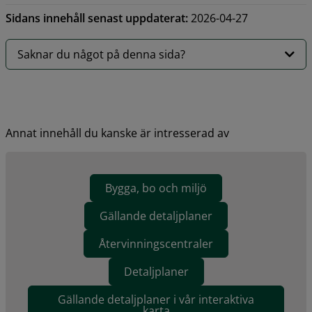
Sidans innehåll senast uppdaterat:
2026-04-27
Saknar du något på denna sida?
Annat innehåll du kanske är intresserad av
Bygga, bo och miljö
Gällande detaljplaner
Återvinningscentraler
Detaljplaner
Gällande detaljplaner i vår interaktiva
karta