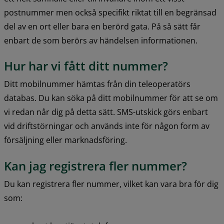
postnummer men också specifikt riktat till en begränsad 
del av en ort eller bara en berörd gata. På så sätt får 
enbart de som berörs av händelsen informationen.
Hur har vi fått ditt nummer?
Ditt mobilnummer hämtas från din teleoperatörs 
databas. Du kan söka på ditt mobilnummer för att se om 
vi redan når dig på detta sätt. SMS-utskick görs enbart 
vid driftstörningar och används inte för någon form av 
försäljning eller marknadsföring.
Kan jag registrera fler nummer?
Du kan registrera fler nummer, vilket kan vara bra för dig 
som: