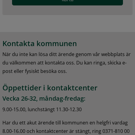
Kontakta kommunen
När du inte kan lösa ditt ärende genom vår webbplats är 
du välkommen att kontakta oss. Du kan ringa, skicka e-
post eller fysiskt besöka oss.
Öppettider i kontaktcenter
Vecka 26-32, måndag-fredag:
9.00-15.00, lunchstängt 11.30-12.30
Har du ett akut ärende till kommunen en helgfri vardag 
8.00-16.00 och kontaktcenter är stängt, ring 0371-810 00 