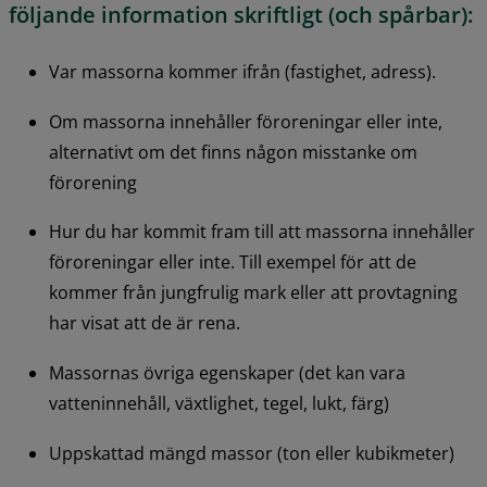
följande information skriftligt (och spårbar):
Var massorna kommer ifrån (fastighet, adress).
Om massorna innehåller föroreningar eller inte, 
alternativt om det finns någon misstanke om 
förorening
Hur du har kommit fram till att massorna innehåller 
föroreningar eller inte. Till exempel för att de 
kommer från jungfrulig mark eller att provtagning 
har visat att de är rena.
Massornas övriga egenskaper (det kan vara 
vatteninnehåll, växtlighet, tegel, lukt, färg)
Uppskattad mängd massor (ton eller kubikmeter)