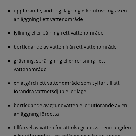
uppförande, ändring, lagning eller utrivning av en 
anläggning i ett vattenområde
fyllning eller pålning i ett vattenområde
bortledande av vatten från ett vattenområde
grävning, sprängning eller rensning i ett 
vattenområde
en åtgärd i ett vattenområde som syftar till att 
förändra vattnetsdjup eller läge
bortledande av grundvatten eller utförande av en 
anläggning fördetta
tillförsel av vatten för att öka grundvattenmängden 