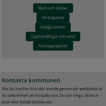
Mark och lokaler
Företagande
Lediga tomter
Upphandlingar och avtal
Företagsregister
Kontakta kommunen
När du inte kan lösa ditt ärende genom vår webbplats är 
du välkommen att kontakta oss. Du kan ringa, skicka e-
post eller fysiskt besöka oss.