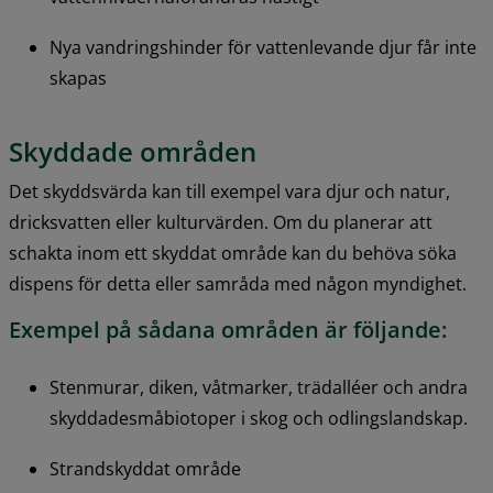
Nya vandringshinder för vattenlevande djur får inte 
skapas
Skyddade områden
Det skyddsvärda kan till exempel vara djur och natur, 
dricksvatten eller kulturvärden. Om du planerar att 
schakta inom ett skyddat område kan du behöva söka 
dispens för detta eller samråda med någon myndighet.
Exempel på sådana områden är följande:
Stenmurar, diken, våtmarker, trädalléer och andra 
skyddadesmåbiotoper i skog och odlingslandskap.
Strandskyddat område