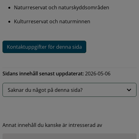
Naturreservat och naturskyddsområden
Kulturreservat och naturminnen
Kontaktuppgifter för denna sida
Sidans innehåll senast uppdaterat:
2026-05-06
Saknar du något på denna sida?
Annat innehåll du kanske är intresserad av