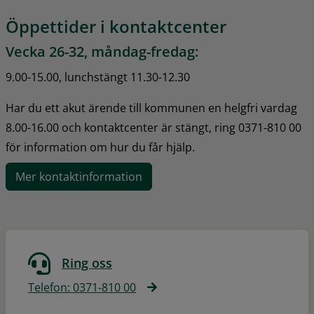
Öppettider i kontaktcenter
Vecka 26-32, måndag-fredag:
9.00-15.00, lunchstängt 11.30-12.30
Har du ett akut ärende till kommunen en helgfri vardag 
8.00-16.00 och kontaktcenter är stängt, ring 0371-810 00 
för information om hur du får hjälp.
Mer kontaktinformation
Ring oss
Telefon: 0371-810 00