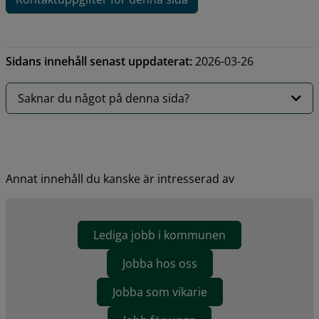
Sidans innehåll senast uppdaterat:
2026-03-26
Saknar du något på denna sida?
Annat innehåll du kanske är intresserad av
Lediga jobb i kommunen
Jobba hos oss
Jobba som vikarie