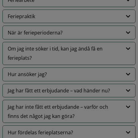
Feriearbete
Feriepraktik
När är ferieperioderna?
Om jag inte söker i tid, kan jag ändå få en
ferieplats?
Hur ansöker jag?
Jag har fått ett erbjudande – vad händer nu?
Jag har inte fått ett erbjudande – varför och
finns det något jag kan göra?
Hur fördelas ferieplatserna?