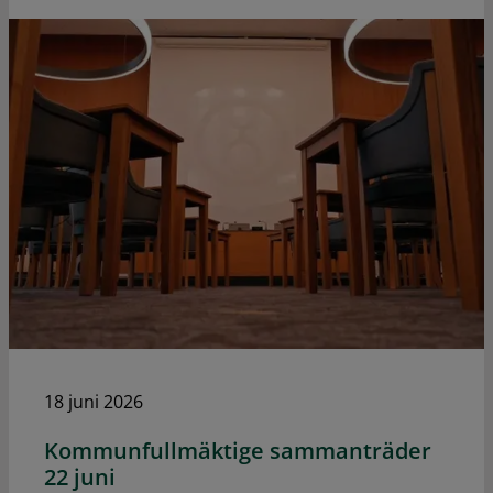
18 juni 2026
Kommunfullmäktige sammanträder
22 juni