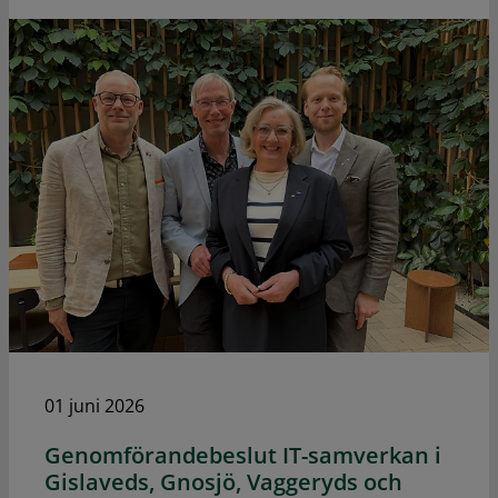
01 juni 2026
Genomförandebeslut IT-samverkan i
Gislaveds, Gnosjö, Vaggeryds och