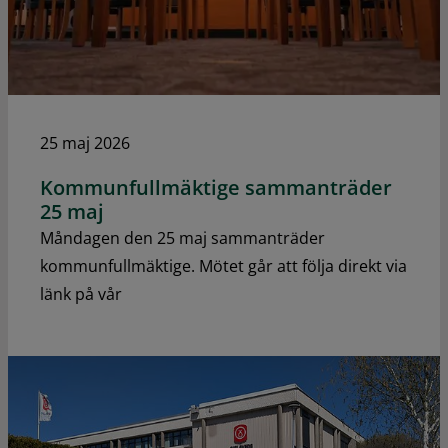
25 maj 2026
Kommunfullmäktige sammanträder
25 maj
Måndagen den 25 maj sammanträder
kommunfullmäktige. Mötet går att följa direkt via
länk på vår