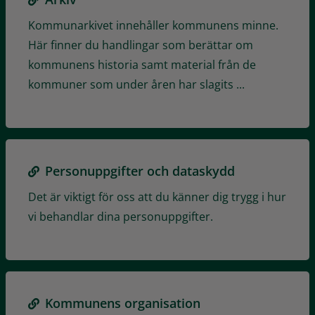
Kommunarkivet innehåller kommunens minne.
Här finner du handlingar som berättar om
kommunens historia samt material från de
kommuner som under åren har slagits ...
Personuppgifter och dataskydd
Det är viktigt för oss att du känner dig trygg i hur
vi behandlar dina personuppgifter.
Kommunens organisation