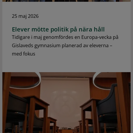
25 maj 2026
Elever mötte politik på nära håll
Tidigare i maj genomfördes en Europa-vecka på
Gislaveds gymnasium planerad av eleverna –
med fokus