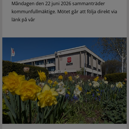
Måndagen den 22 juni 2026 sammanträder
kommunfullmäktige. Mötet går att följa direkt via
länk på vår