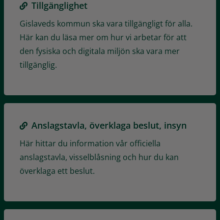
Tillgänglighet
Gislaveds kommun ska vara tillgängligt för alla.
Här kan du läsa mer om hur vi arbetar för att
den fysiska och digitala miljön ska vara mer
tillgänglig.
Anslagstavla, överklaga beslut, insyn
Här hittar du information vår officiella
anslagstavla, visselblåsning och hur du kan
överklaga ett beslut.