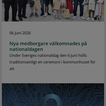
06 juni 2026
Nya medborgare välkomnades på
nationaldagen
Under Sveriges nationaldag den 6 juni hölls
traditionsenligt en ceremoni i kommunhuset för
att