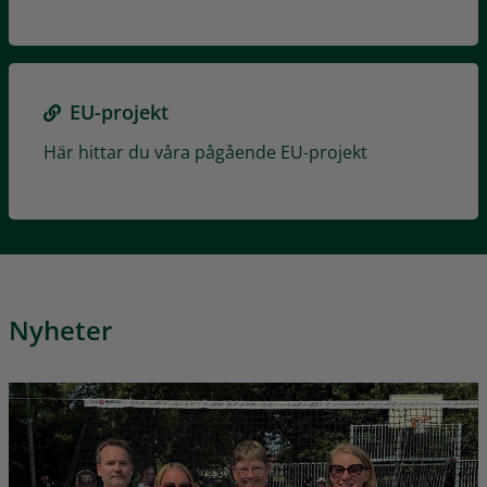
EU-projekt
Här hittar du våra pågående EU-projekt
Nyheter