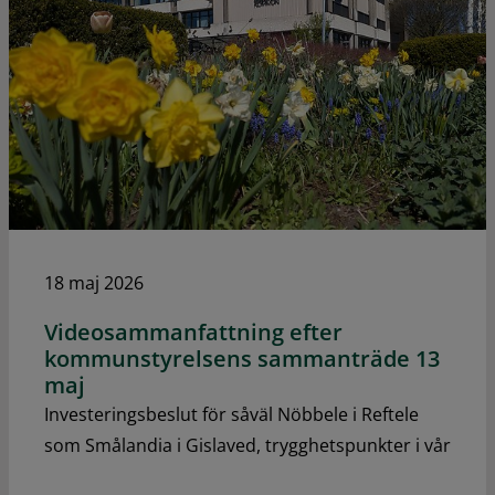
18 maj 2026
Videosammanfattning efter
kommunstyrelsens sammanträde 13
maj
Investeringsbeslut för såväl Nöbbele i Reftele
som Smålandia i Gislaved, trygghetspunkter i vår