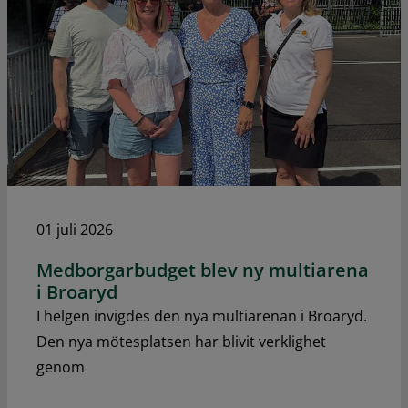
01 juli 2026
Medborgarbudget blev ny multiarena
i Broaryd
I helgen invigdes den nya multiarenan i Broaryd.
Den nya mötesplatsen har blivit verklighet
genom