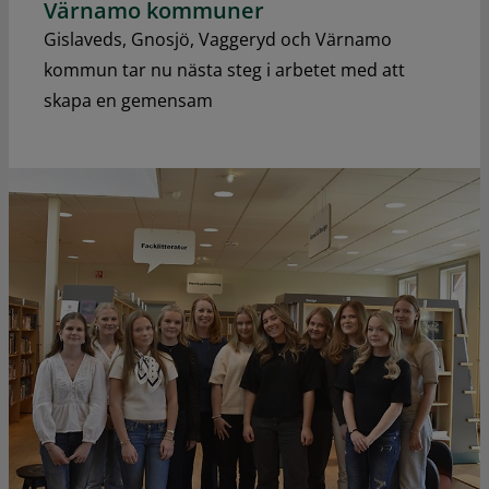
Värnamo kommuner
Gislaveds, Gnosjö, Vaggeryd och Värnamo
kommun tar nu nästa steg i arbetet med att
skapa en gemensam