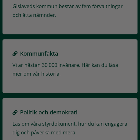
Gislaveds kommun består av fem förvaltningar
och åtta nämnder.
Kommunfakta
Vi är nästan 30 000 invånare. Här kan du läsa
mer om vår historia.
Politik och demokrati
Läs om våra styrdokument, hur du kan engagera
dig och påverka med mera.