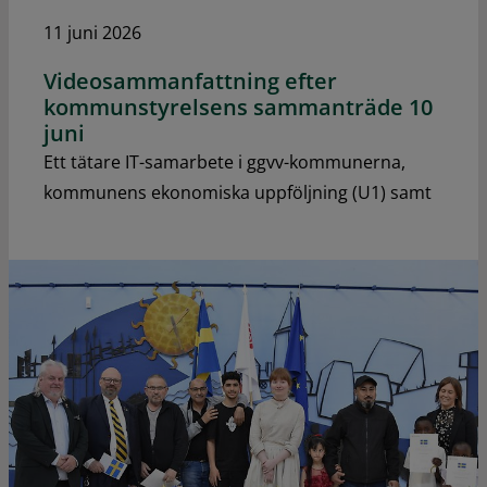
11 juni 2026
Videosammanfattning efter
kommunstyrelsens sammanträde 10
juni
Ett tätare IT-samarbete i ggvv-kommunerna,
kommunens ekonomiska uppföljning (U1) samt