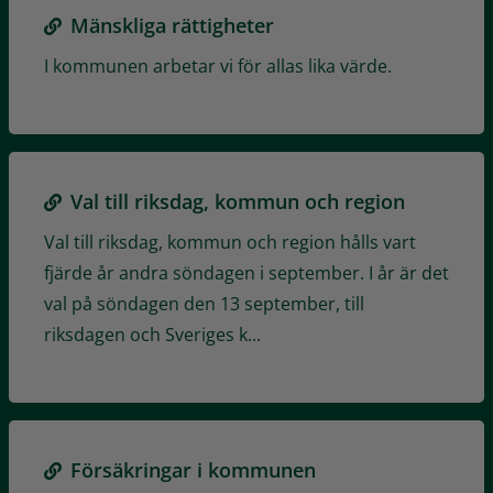
Mänskliga rättigheter
I kommunen arbetar vi för allas lika värde.
Val till riksdag, kommun och region
Val till riksdag, kommun och region hålls vart
fjärde år andra söndagen i september. I år är det
val på söndagen den 13 september, till
riksdagen och Sveriges k...
Försäkringar i kommunen