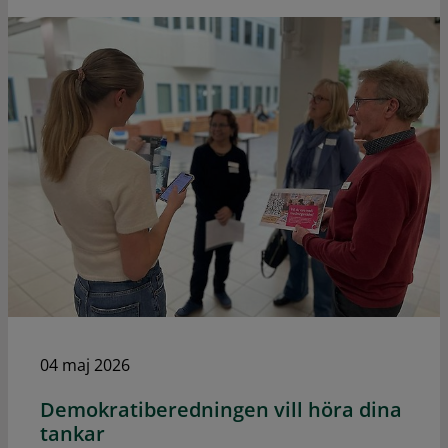
04 maj 2026
Demokratiberedningen vill höra dina
tankar