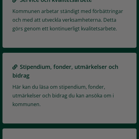
Kommunen arbetar ständigt med förbättringar
och med att utveckla verksamheterna. Detta
görs genom ett kontinuerligt kvalitetsarbete.
Stipendium, fonder, utmärkelser och
bidrag
Här kan du läsa om stipendium, fonder,
utmärkelser och bidrag du kan ansöka om i
kommunen.