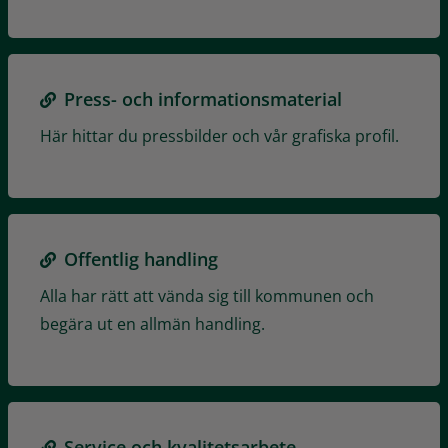
Press- och informationsmaterial
Här hittar du pressbilder och vår grafiska profil.
Offentlig handling
Alla har rätt att vända sig till kommunen och
begära ut en allmän handling.
Service och kvalitetsarbete