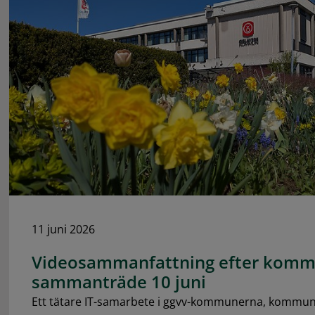
11 juni 2026
Videosammanfattning efter komm
sammanträde 10 juni
Ett tätare IT-samarbete i ggvv-kommunerna, kommu