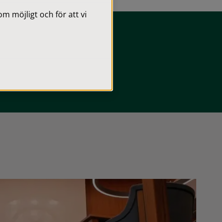
 möjligt och för att vi