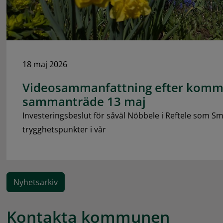
18 maj 2026
Videosammanfattning efter komm
sammanträde 13 maj
Investeringsbeslut för såväl Nöbbele i Reftele som Sm
trygghetspunkter i vår
Nyhetsarkiv
Kontakta kommunen