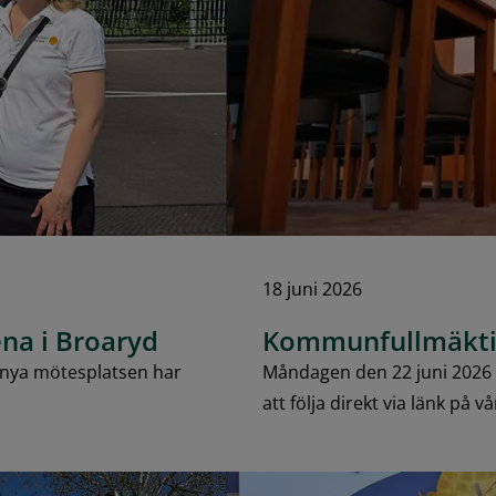
18 juni 2026
na i Broaryd
Kommunfullmäkti
n nya mötesplatsen har
Måndagen den 22 juni 2026
att följa direkt via länk på vå