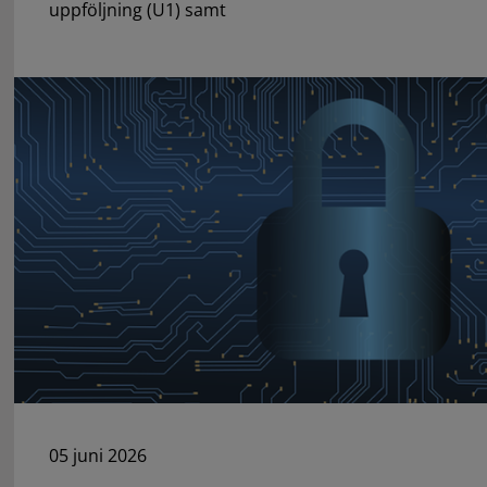
uppföljning (U1) samt
05 juni 2026