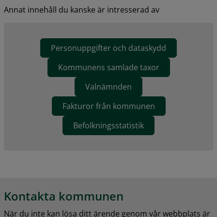
Annat innehåll du kanske är intresserad av
Personuppgifter och dataskydd
Kommunens samlade taxor
Valnämnden
Fakturor från kommunen
Befolkningsstatistik
Kontakta kommunen
När du inte kan lösa ditt ärende genom vår webbplats är 