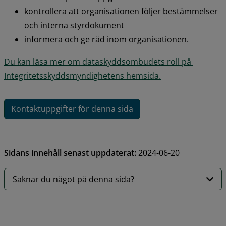
kontrollera att organisationen följer bestämmelser 
och interna styrdokument
informera och ge råd inom organisationen.
Du kan läsa mer om dataskyddsombudets roll på 
Integritetsskyddsmyndighetens hemsida.
Kontaktuppgifter för denna sida
Sidans innehåll senast uppdaterat:
2024-06-20
Saknar du något på denna sida?