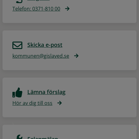
Telefon: 0371-810 00
Skicka e-post
kommunen@gislaved.se
Lämna förslag
Hör av dig till oss