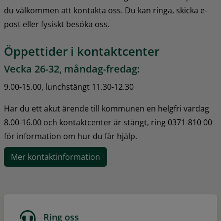
du välkommen att kontakta oss. Du kan ringa, skicka e-
post eller fysiskt besöka oss.
Öppettider i kontaktcenter
Vecka 26-32, måndag-fredag:
9.00-15.00, lunchstängt 11.30-12.30
Har du ett akut ärende till kommunen en helgfri vardag 
8.00-16.00 och kontaktcenter är stängt, ring 0371-810 00 
för information om hur du får hjälp.
Mer kontaktinformation
Ring oss