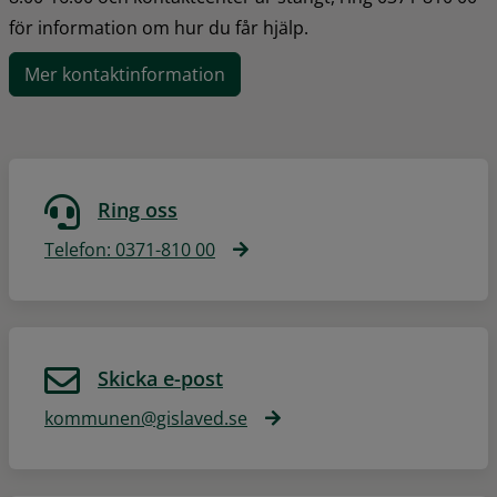
för information om hur du får hjälp.
Mer kontaktinformation
Ring oss
Telefon: 0371-810 00
Skicka e-post
kommunen@gislaved.se