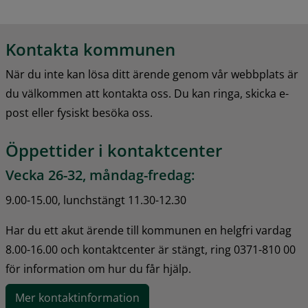
Kontakta kommunen
När du inte kan lösa ditt ärende genom vår webbplats är 
du välkommen att kontakta oss. Du kan ringa, skicka e-
post eller fysiskt besöka oss.
Öppettider i kontaktcenter
Vecka 26-32, måndag-fredag:
9.00-15.00, lunchstängt 11.30-12.30
Har du ett akut ärende till kommunen en helgfri vardag 
8.00-16.00 och kontaktcenter är stängt, ring 0371-810 00 
för information om hur du får hjälp.
Mer kontaktinformation