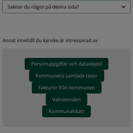
Saknar du något på denna sida?
Annat innehåll du kanske är intresserad av
Personuppgifter och dataskydd
Kommunens samlade taxor
Fakturor från kommunen
Valnämnden
Kommunalskatt