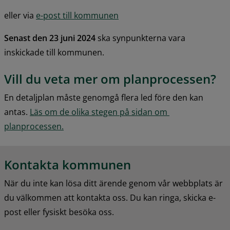
eller via 
e-post till kommunen
Senast den 23 juni 2024
 ska synpunkterna vara 
inskickade till kommunen.
Vill du veta mer om planprocessen?
En detaljplan måste genomgå flera led före den kan 
antas. 
Läs om de olika stegen på sidan om 
planprocessen.
Kontakta kommunen
När du inte kan lösa ditt ärende genom vår webbplats är 
du välkommen att kontakta oss. Du kan ringa, skicka e-
post eller fysiskt besöka oss.