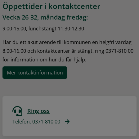
Öppettider i kontaktcenter
Vecka 26-32, måndag-fredag:
9.00-15.00, lunchstängt 11.30-12.30
Har du ett akut ärende till kommunen en helgfri vardag 
8.00-16.00 och kontaktcenter är stängt, ring 0371-810 00 
för information om hur du får hjälp.
Mer kontaktinformation
Ring oss
Telefon: 0371-810 00