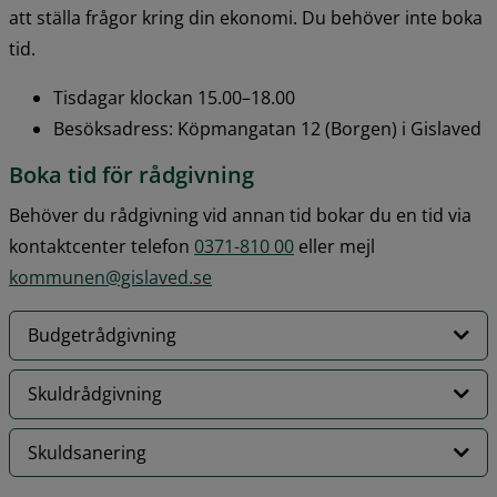
att ställa frågor kring din ekonomi. Du behöver inte boka 
tid.
Tisdagar klockan 15.00–18.00
Besöksadress: Köpmangatan 12 (Borgen) i Gislaved
Boka tid för rådgivning
Behöver du rådgivning vid annan tid bokar du en tid via 
kontaktcenter telefon 
0371-810 00
 eller mejl 
kommunen@gislaved.se
Budgetrådgivning
Skuldrådgivning
Skuldsanering