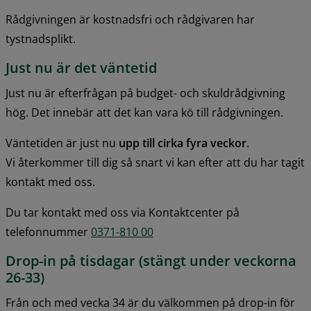
Rådgivningen är kostnadsfri och rådgivaren har 
tystnadsplikt.
Just nu är det väntetid
Just nu är efterfrågan på budget- och skuldrådgivning 
hög. Det innebär att det kan vara kö till rådgivningen.
Väntetiden är just nu 
upp till cirka fyra veckor
.
Vi återkommer till dig så snart vi kan efter att du har tagit 
kontakt med oss.
Du tar kontakt med oss via Kontaktcenter på 
telefonnummer 
0371-810 00
Drop-in på tisdagar (stängt under veckorna 
26-33)
Från och med vecka 34 är du välkommen på drop-in för 