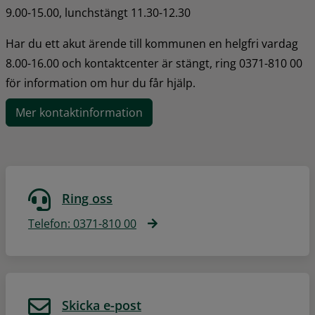
9.00-15.00, lunchstängt 11.30-12.30
Har du ett akut ärende till kommunen en helgfri vardag 
8.00-16.00 och kontaktcenter är stängt, ring 0371-810 00 
för information om hur du får hjälp.
Mer kontaktinformation
Ring oss
Telefon: 0371-810 00
Skicka e-post