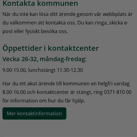
Kontakta kommunen
När du inte kan lösa ditt ärende genom vår webbplats är 
du välkommen att kontakta oss. Du kan ringa, skicka e-
post eller fysiskt besöka oss.
Öppettider i kontaktcenter
Vecka 26-32, måndag-fredag:
9.00-15.00, lunchstängt 11.30-12.30
Har du ett akut ärende till kommunen en helgfri vardag 
8.00-16.00 och kontaktcenter är stängt, ring 0371-810 00 
för information om hur du får hjälp.
Mer kontaktinformation