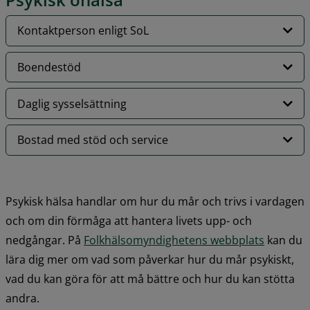
Kontaktperson enligt SoL
Boendestöd
Daglig sysselsättning
Bostad med stöd och service
Psykisk hälsa handlar om hur du mår och trivs i vardagen 
och om din förmåga att hantera livets upp- och 
nedgångar. På 
Folkhälsomyndighetens webbplats
 kan du 
lära dig mer om vad som påverkar hur du mår psykiskt, 
vad du kan göra för att må bättre och hur du kan stötta 
andra.