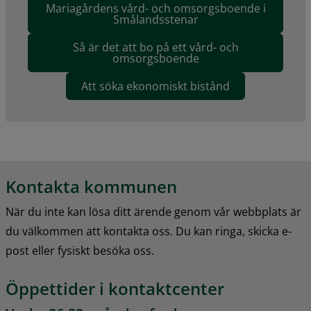
Mariagårdens vård- och omsorgsboende i
Smålandsstenar
Så är det att bo på ett vård- och
omsorgsboende
Att söka ekonomiskt bistånd
Kontakta kommunen
När du inte kan lösa ditt ärende genom vår webbplats är 
du välkommen att kontakta oss. Du kan ringa, skicka e-
post eller fysiskt besöka oss.
Öppettider i kontaktcenter