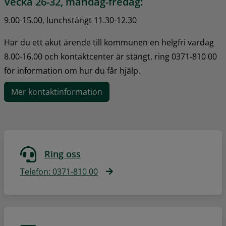
Vecka 26-32, måndag-fredag:
9.00-15.00, lunchstängt 11.30-12.30
Har du ett akut ärende till kommunen en helgfri vardag 
8.00-16.00 och kontaktcenter är stängt, ring 0371-810 00 
för information om hur du får hjälp.
Mer kontaktinformation
Ring oss
Telefon: 0371-810 00