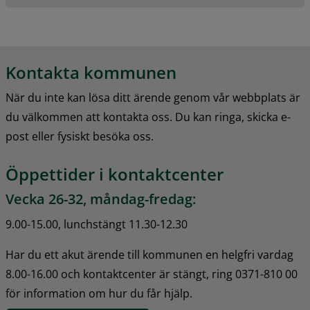
Kontakta kommunen
När du inte kan lösa ditt ärende genom vår webbplats är 
du välkommen att kontakta oss. Du kan ringa, skicka e-
post eller fysiskt besöka oss.
Öppettider i kontaktcenter
Vecka 26-32, måndag-fredag:
9.00-15.00, lunchstängt 11.30-12.30
Har du ett akut ärende till kommunen en helgfri vardag 
8.00-16.00 och kontaktcenter är stängt, ring 0371-810 00 
för information om hur du får hjälp.