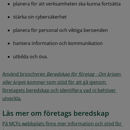
planera för att verksamheten ska kunna fortsätta
stärka sin cybersäkerhet
planera för personal och viktiga beroenden
hantera information och kommunikation
utbilda och öva.
Använd broschyren 
Beredskap för företag - Om krisen 
eller kriget kommer
 som stöd för att gå igenom 
företagets beredskap och identifiera vad ni behöver 
utveckla.
Läs mer om företags beredskap
På MCFs webbplats finns mer information och stöd för 