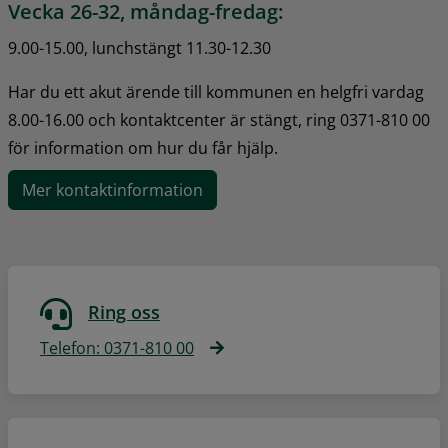
Vecka 26-32, måndag-fredag:
9.00-15.00, lunchstängt 11.30-12.30
Har du ett akut ärende till kommunen en helgfri vardag 
8.00-16.00 och kontaktcenter är stängt, ring 0371-810 00 
för information om hur du får hjälp.
Mer kontaktinformation
Ring oss
Telefon: 0371-810 00