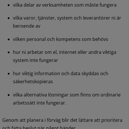
vilka delar av verksamheten som måste fungera
vilka varor, tjänster, system och leverantörer ni är 
beroende av
vilken personal och kompetens som behövs
hur ni arbetar om el, internet eller andra viktiga 
system inte fungerar
hur viktig information och data skyddas och 
säkerhetskopieras
vilka alternativa lösningar som finns om ordinarie 
arbetssätt inte fungerar.
Genom att planera i förväg blir det lättare att prioritera 
och fatta beslut när något händer.