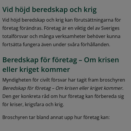
Vid höjd beredskap och krig
Vid höjd beredskap och krig kan förutsättningarna för 
företag förändras. Företag är en viktig del av Sveriges 
totalförsvar och många verksamheter behöver kunna 
fortsätta fungera även under svåra förhållanden.
Beredskap för företag – Om krisen 
eller kriget kommer
Myndigheten för civilt försvar har tagit fram broschyren 
Beredskap för företag – Om krisen eller kriget kommer
. 
Den ger konkreta råd om hur företag kan förbereda sig 
för kriser, krigsfara och krig.
Broschyren tar bland annat upp hur företag kan: