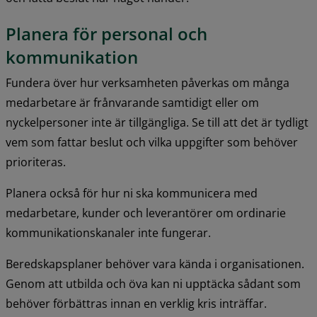
Planera för personal och 
kommunikation
Fundera över hur verksamheten påverkas om många 
medarbetare är frånvarande samtidigt eller om 
nyckelpersoner inte är tillgängliga. Se till att det är tydligt 
vem som fattar beslut och vilka uppgifter som behöver 
prioriteras.
Planera också för hur ni ska kommunicera med 
medarbetare, kunder och leverantörer om ordinarie 
kommunikationskanaler inte fungerar.
Beredskapsplaner behöver vara kända i organisationen. 
Genom att utbilda och öva kan ni upptäcka sådant som 
behöver förbättras innan en verklig kris inträffar.