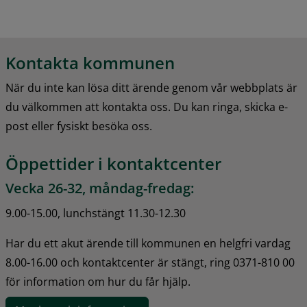
Kontakta kommunen
När du inte kan lösa ditt ärende genom vår webbplats är 
du välkommen att kontakta oss. Du kan ringa, skicka e-
post eller fysiskt besöka oss.
Öppettider i kontaktcenter
Vecka 26-32, måndag-fredag:
9.00-15.00, lunchstängt 11.30-12.30
Har du ett akut ärende till kommunen en helgfri vardag 
8.00-16.00 och kontaktcenter är stängt, ring 0371-810 00 
för information om hur du får hjälp.