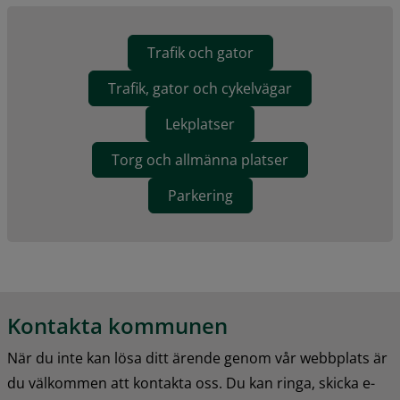
Trafik och gator
Trafik, gator och cykelvägar
Lekplatser
Torg och allmänna platser
Parkering
Kontakta kommunen
När du inte kan lösa ditt ärende genom vår webbplats är 
du välkommen att kontakta oss. Du kan ringa, skicka e-