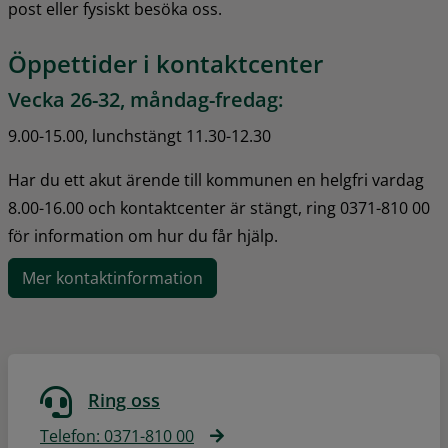
post eller fysiskt besöka oss.
Öppettider i kontaktcenter
Vecka 26-32, måndag-fredag:
9.00-15.00, lunchstängt 11.30-12.30
Har du ett akut ärende till kommunen en helgfri vardag 
8.00-16.00 och kontaktcenter är stängt, ring 0371-810 00 
för information om hur du får hjälp.
Mer kontaktinformation
Ring oss
Telefon: 0371-810 00