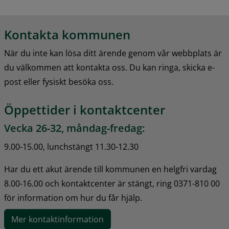
Kontakta kommunen
När du inte kan lösa ditt ärende genom vår webbplats är 
du välkommen att kontakta oss. Du kan ringa, skicka e-
post eller fysiskt besöka oss.
Öppettider i kontaktcenter
Vecka 26-32, måndag-fredag:
9.00-15.00, lunchstängt 11.30-12.30
Har du ett akut ärende till kommunen en helgfri vardag 
8.00-16.00 och kontaktcenter är stängt, ring 0371-810 00 
för information om hur du får hjälp.
Mer kontaktinformation