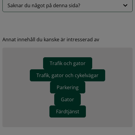
Saknar du något på denna sida?
Annat innehåll du kanske är intresserad av
Trafik och gator
Trafik, gator och cykelvägar
Parkering
Gator
Färdtjänst