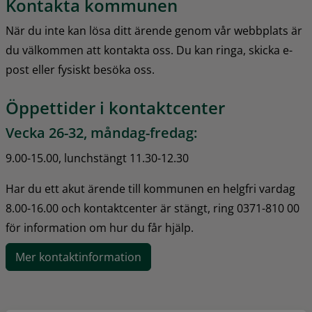
Kontakta kommunen
När du inte kan lösa ditt ärende genom vår webbplats är 
du välkommen att kontakta oss. Du kan ringa, skicka e-
post eller fysiskt besöka oss.
Öppettider i kontaktcenter
Vecka 26-32, måndag-fredag:
9.00-15.00, lunchstängt 11.30-12.30
Har du ett akut ärende till kommunen en helgfri vardag 
8.00-16.00 och kontaktcenter är stängt, ring 0371-810 00 
för information om hur du får hjälp.
Mer kontaktinformation