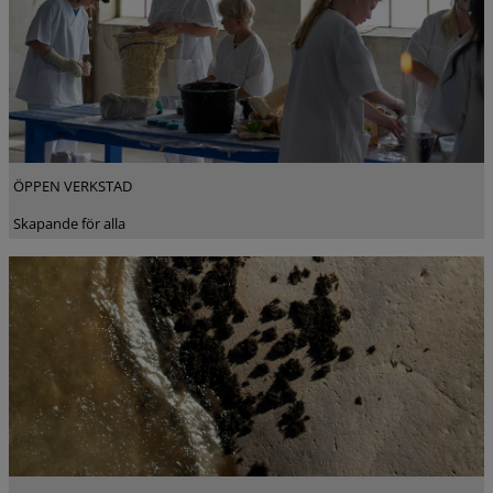
ÖPPEN VERKSTAD
Skapande för alla