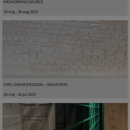
MEANDERING SOURCE
10 maj - 28 aug 2025
CARL-OSKAR JONSSON – INDUSTRIES
23 maj - 20 jul 2025