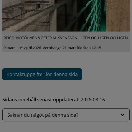
REICO MOTOHARA & ESTER M. SVENSSON – IGEN OCH IGEN OCH IGEN
9 mars – 19 april 2026. Vernisasge 21 mars klockan 12-15
Kontaktuppgifter för denna sida
Sidans innehåll senast uppdaterat:
2026-03-16
Saknar du något på denna sida?