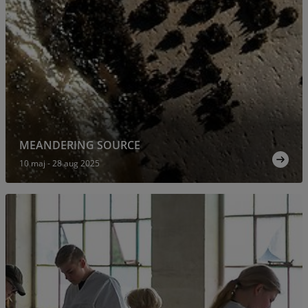
MEANDERING SOURCE
10 maj - 28 aug 2025