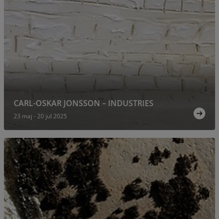
CARL-OSKAR JONSSON – INDUSTRIES
23 maj - 20 jul 2025