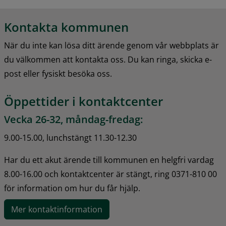
Kontakta kommunen
När du inte kan lösa ditt ärende genom vår webbplats är 
du välkommen att kontakta oss. Du kan ringa, skicka e-
post eller fysiskt besöka oss.
Öppettider i kontaktcenter
Vecka 26-32, måndag-fredag:
9.00-15.00, lunchstängt 11.30-12.30
Har du ett akut ärende till kommunen en helgfri vardag 
8.00-16.00 och kontaktcenter är stängt, ring 0371-810 00 
för information om hur du får hjälp.
Mer kontaktinformation