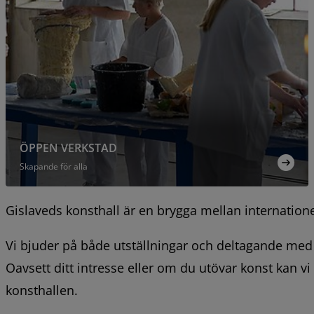
ÖPPEN VERKSTAD
Skapande för alla
Gislaveds konsthall är en brygga mellan internationel
Vi bjuder på både utställningar och deltagande med 
Oavsett ditt intresse eller om du utövar konst kan vi 
konsthallen.