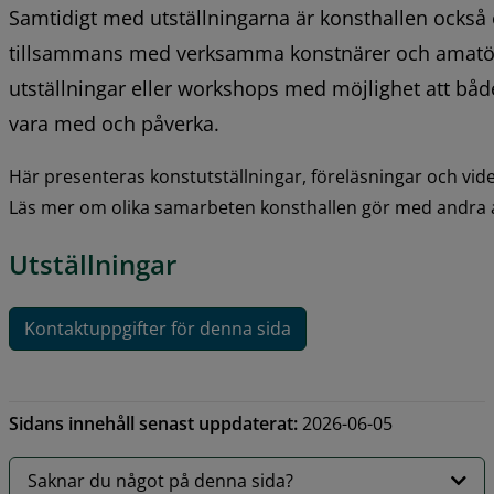
Samtidigt med utställningarna är konsthallen också
tillsammans med verksamma konstnärer och amatörer
utställningar eller workshops med möjlighet att båd
vara med och påverka.
Här presenteras konstutställningar, föreläsningar och vid
Läs mer om olika samarbeten konsthallen gör med andra 
Utställningar
Kontaktuppgifter för denna sida
Sidans innehåll senast uppdaterat:
2026-06-05
Saknar du något på denna sida?