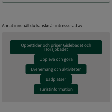
Annat innehåll du kanske är intresserad av
Öppettider och priser Gislebadet och
Hörsjöbadet
Uppleva och göra
Evenemang och aktiviteter
Badplatser
Turistinformation