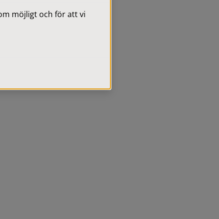
 möjligt och för att vi