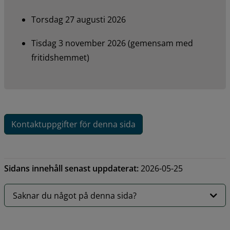
Torsdag 27 augusti 2026
Tisdag 3 november 2026 (gemensam med 
fritidshemmet)
Kontaktuppgifter för denna sida
Sidans innehåll senast uppdaterat:
2026-05-25
Saknar du något på denna sida?