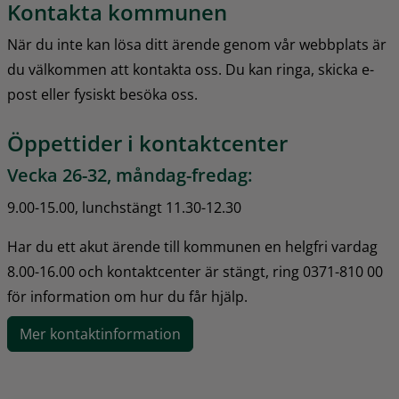
Kontakta kommunen
När du inte kan lösa ditt ärende genom vår webbplats är 
du välkommen att kontakta oss. Du kan ringa, skicka e-
post eller fysiskt besöka oss.
Öppettider i kontaktcenter
Vecka 26-32, måndag-fredag:
9.00-15.00, lunchstängt 11.30-12.30
Har du ett akut ärende till kommunen en helgfri vardag 
8.00-16.00 och kontaktcenter är stängt, ring 0371-810 00 
för information om hur du får hjälp.
Mer kontaktinformation