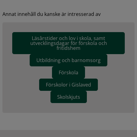
Annat innehåll du kanske är intresserad av
Läsårstider och lov i skola, samt
utvecklingsdagar för förskola och
fritidshem
Utbildning och barnomsorg
Förskola
Förskolor i Gislaved
Skolskjuts