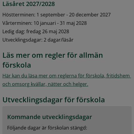
Läsåret 2027/2028
Höstterminen: 1 september - 20 december 2027
Vårterminen: 10 januari - 31 maj 2028
Ledig dag: fredag 26 maj 2028
Utvecklingsdagar: 2 dagar/läsår
Läs mer om regler för allmän 
förskola
Här kan du läsa mer om reglerna för förskola, fritidshem 
och omsorg kvällar, nätter och helger.
Utvecklingsdagar för förskola
Kommande utvecklingsdagar
Följande dagar är förskolan stängd: