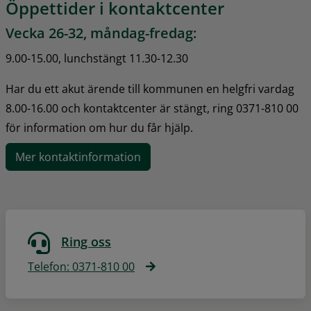
Öppettider i kontaktcenter
Vecka 26-32, måndag-fredag:
9.00-15.00, lunchstängt 11.30-12.30
Har du ett akut ärende till kommunen en helgfri vardag 
8.00-16.00 och kontaktcenter är stängt, ring 0371-810 00 
för information om hur du får hjälp.
Mer kontaktinformation
Ring oss
Telefon: 0371-810 00