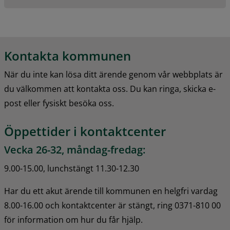
Kontakta kommunen
När du inte kan lösa ditt ärende genom vår webbplats är 
du välkommen att kontakta oss. Du kan ringa, skicka e-
post eller fysiskt besöka oss.
Öppettider i kontaktcenter
Vecka 26-32, måndag-fredag:
9.00-15.00, lunchstängt 11.30-12.30
Har du ett akut ärende till kommunen en helgfri vardag 
8.00-16.00 och kontaktcenter är stängt, ring 0371-810 00 
för information om hur du får hjälp.