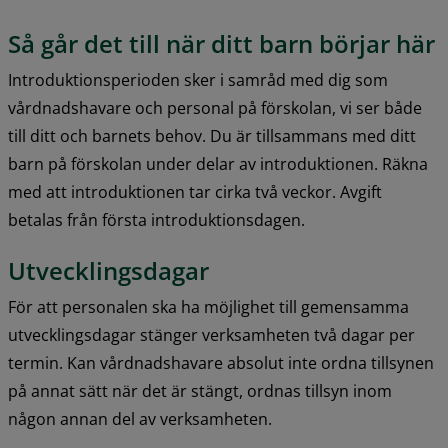
Så går det till när ditt barn börjar här
Introduktionsperioden sker i samråd med dig som 
vårdnadshavare och personal på förskolan, vi ser både 
till ditt och barnets behov. Du är tillsammans med ditt 
barn på förskolan under delar av introduktionen. Räkna 
med att introduktionen tar cirka två veckor. Avgift 
betalas från första introduktionsdagen.
Utvecklingsdagar
För att personalen ska ha möjlighet till gemensamma 
utvecklingsdagar stänger verksamheten två dagar per 
termin. Kan vårdnadshavare absolut inte ordna tillsynen 
på annat sätt när det är stängt, ordnas tillsyn inom 
någon annan del av verksamheten.