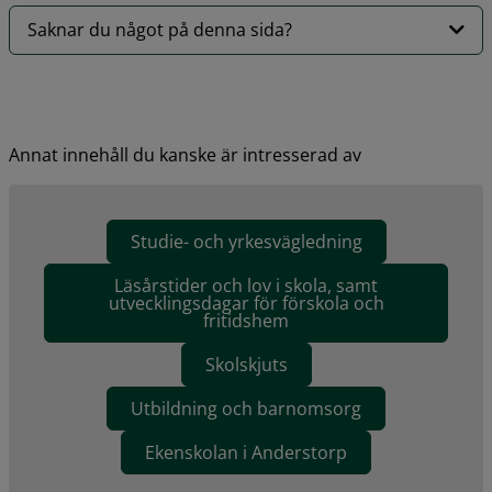
Saknar du något på denna sida?
Annat innehåll du kanske är intresserad av
Studie- och yrkesvägledning
Läsårstider och lov i skola, samt
utvecklingsdagar för förskola och
fritidshem
Skolskjuts
Utbildning och barnomsorg
Ekenskolan i Anderstorp