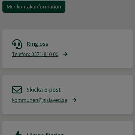
Mer kontaktinformation
Ring oss
Telefon: 0371-810 00
Skicka e-post
kommunen@gislaved.se