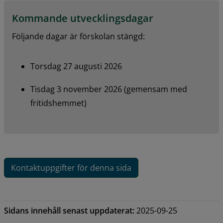
Kommande utvecklingsdagar
Följande dagar är förskolan stängd:
Torsdag 27 augusti 2026
Tisdag 3 november 2026 (gemensam med 
fritidshemmet)
Kontaktuppgifter för denna sida
Sidans innehåll senast uppdaterat:
2025-09-25