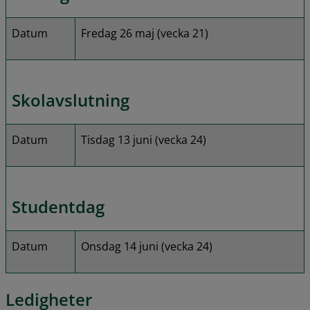
Datum
Fredag 26 maj (vecka 21)
Skolavslutning
Datum
Tisdag 13 juni (vecka 24)
Studentdag
Datum
Onsdag 14 juni (vecka 24)
Ledigheter