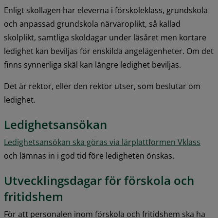
Enligt skollagen har eleverna i förskoleklass, grundskola 
och anpassad grundskola närvaroplikt, så kallad 
skolplikt, samtliga skoldagar under läsåret men kortare 
ledighet kan beviljas för enskilda angelägenheter. Om det 
finns synnerliga skäl kan längre ledighet beviljas.
Det är rektor, eller den rektor utser, som beslutar om 
ledighet.
Ledighetsansökan
Ledighetsansökan ska göras via lärplattformen Vklass
och lämnas in i god tid före ledigheten önskas.
Utvecklingsdagar för förskola och 
fritidshem
För att personalen inom förskola och fritidshem ska ha 