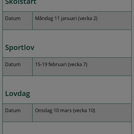
Skolstart
Datum
Måndag 11 januari (vecka 2)
Sportlov
Datum
15-19 februari (vecka 7)
Lovdag
Datum
Onsdag 10 mars (vecka 10)