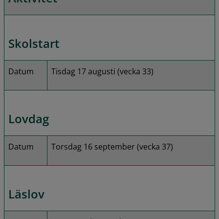
Skolstart
Datum
Tisdag 17 augusti (vecka 33)
Lovdag
Datum
Torsdag 16 september (vecka 37)
Läslov