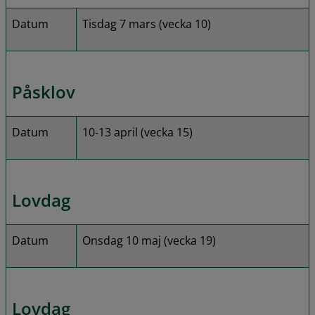
Datum
Tisdag 7 mars (vecka 10)
Påsklov
Datum
10-13 april (vecka 15)
Lovdag
Datum
Onsdag 10 maj (vecka 19)
Lovdag