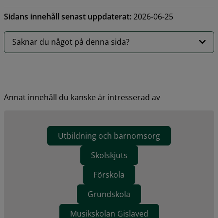
Sidans innehåll senast uppdaterat:
2026-06-25
Saknar du något på denna sida?
Annat innehåll du kanske är intresserad av
Utbildning och barnomsorg
Skolskjuts
Förskola
Grundskola
Musikskolan Gislaved