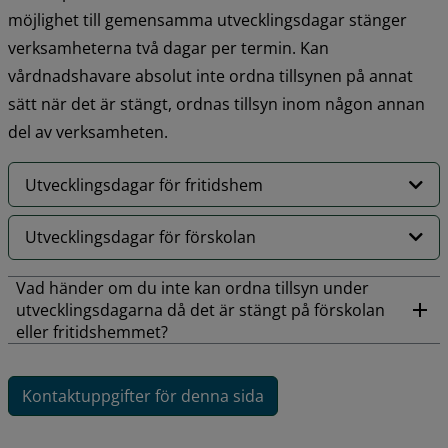
möjlighet till gemensamma utvecklingsdagar stänger 
verksamheterna två dagar per termin. Kan 
vårdnadshavare absolut inte ordna tillsynen på annat 
sätt när det är stängt, ordnas tillsyn inom någon annan 
del av verksamheten.
Utvecklingsdagar för fritidshem
Utvecklingsdagar för förskolan
Vad händer om du inte kan ordna tillsyn under
utvecklingsdagarna då det är stängt på förskolan
eller fritidshemmet?
Kontaktuppgifter för denna sida