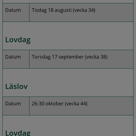
Datum
Tisdag 18 augusti (vecka 34)
Lovdag
Datum
Torsdag 17 september (vecka 38)
Läslov
Datum
26-30 oktober (vecka 44)
Lovdag