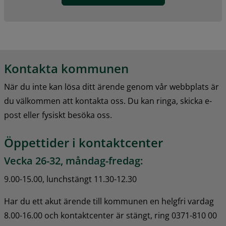
Kontakta kommunen
När du inte kan lösa ditt ärende genom vår webbplats är 
du välkommen att kontakta oss. Du kan ringa, skicka e-
post eller fysiskt besöka oss.
Öppettider i kontaktcenter
Vecka 26-32, måndag-fredag:
9.00-15.00, lunchstängt 11.30-12.30
Har du ett akut ärende till kommunen en helgfri vardag 
8.00-16.00 och kontaktcenter är stängt, ring 0371-810 00 