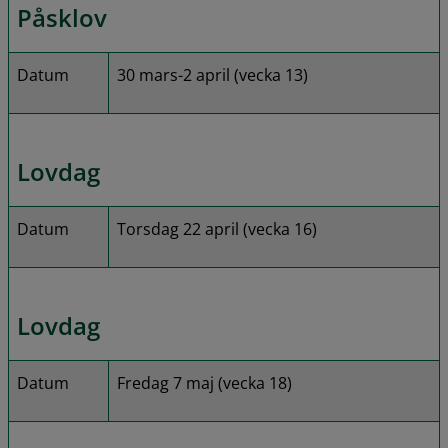
Påsklov
Datum
30 mars-2 april (vecka 13)
Lovdag
Datum
Torsdag 22 april (vecka 16)
Lovdag
Datum
Fredag 7 maj (vecka 18)