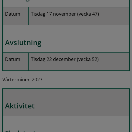
Datum
Tisdag 17 november (vecka 47)
Avslutning
Datum
Tisdag 22 december (vecka 52)
Vårterminen 2027
Aktivitet