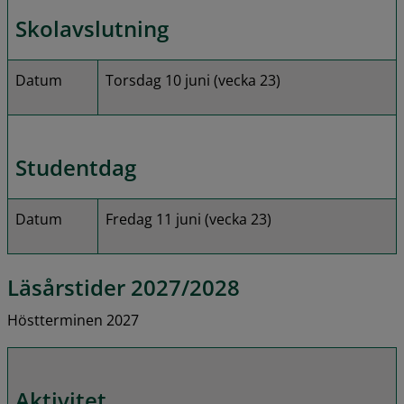
Skolavslutning
Datum
Torsdag 10 juni (vecka 23)
Studentdag
Datum
Fredag 11 juni (vecka 23)
Läsårstider 2027/2028
Höstterminen 2027
Aktivitet