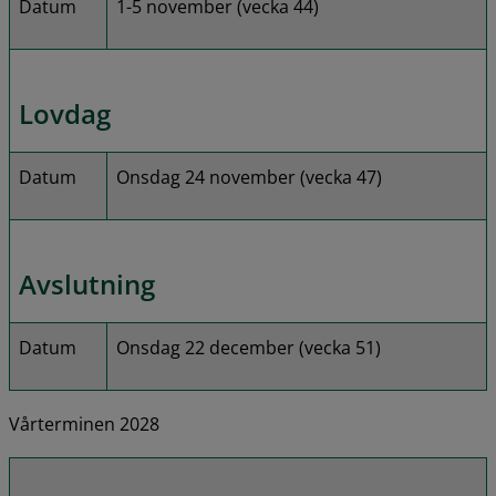
Datum
1-5 november (vecka 44)
Lovdag
Datum
Onsdag 24 november (vecka 47)
Avslutning
Datum
Onsdag 22 december (vecka 51)
Vårterminen 2028