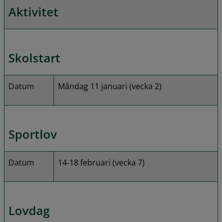
Aktivitet
Skolstart
Datum
Måndag 11 januari (vecka 2)
Sportlov
Datum
14-18 februari (vecka 7)
Lovdag