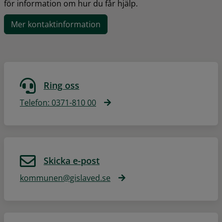
för information om hur du får hjälp.
Mer kontaktinformation
Ring oss
Telefon: 0371-810 00
Skicka e-post
kommunen@gislaved.se