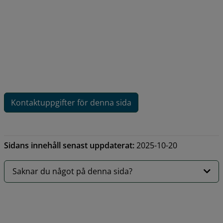
Kontaktuppgifter för denna sida
Sidans innehåll senast uppdaterat:
2025-10-20
Saknar du något på denna sida?