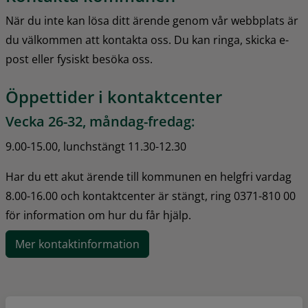
När du inte kan lösa ditt ärende genom vår webbplats är 
du välkommen att kontakta oss. Du kan ringa, skicka e-
post eller fysiskt besöka oss.
Öppettider i kontaktcenter
Vecka 26-32, måndag-fredag:
9.00-15.00, lunchstängt 11.30-12.30
Har du ett akut ärende till kommunen en helgfri vardag 
8.00-16.00 och kontaktcenter är stängt, ring 0371-810 00 
för information om hur du får hjälp.
Mer kontaktinformation