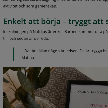
aktivitet och som gemenskap.
Enkelt att börja – tryggt att
Inskolningen på Nattljus är enkel. Barnen kommer ofta på e
till, och sedan är de redo.
– Det är sällan någon är ledsen. De är trygga här
Matina.