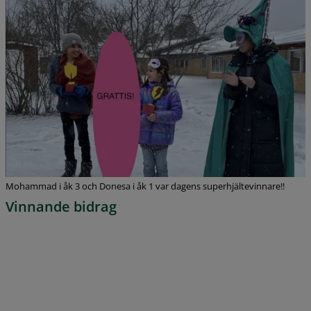
Mohammad i åk 3 och Donesa i åk 1 var dagens superhjältevinnare!!
Vinnande bidrag