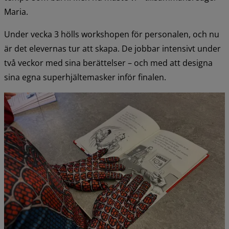
Maria.
Under vecka 3 hölls workshopen för personalen, och nu 
är det elevernas tur att skapa. De jobbar intensivt under 
två veckor med sina berättelser – och med att designa 
sina egna superhjältemasker inför finalen.