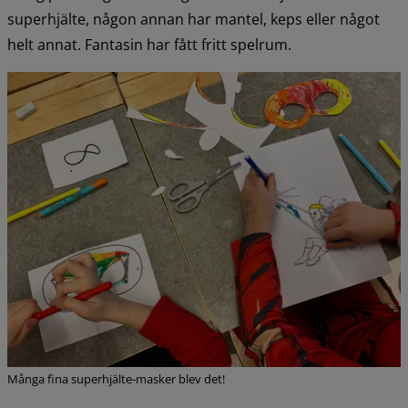
superhjälte, någon annan har mantel, keps eller något 
helt annat. Fantasin har fått fritt spelrum.
Många fina superhjälte-masker blev det!