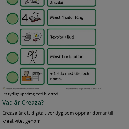
Ett tydligt uppdrag med bildstöd.
Vad är Creaza?
Creaza är ett digitalt verktyg som öppnar dörrar till 
kreativitet genom: