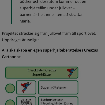
böcker och dessutom kommer det en 
superhjältefilm under jullovet – 
barnen är helt inne i temat! skrattar 
Maria.
Projektet sträcker sig från jullovet fram till sportlovet. 
Uppdraget är tydligt:
Alla ska skapa en egen superhjälteberättelse i Creazas 
Cartoonist