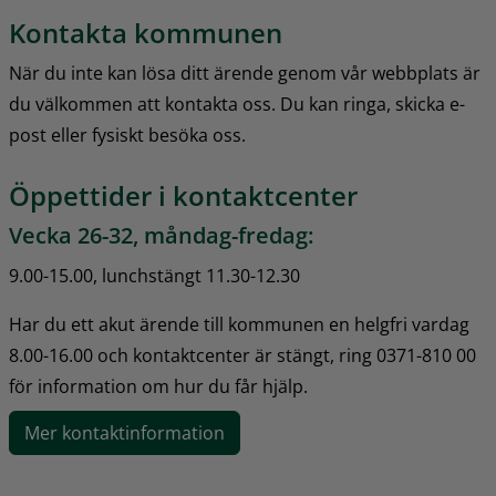
Kontakta kommunen
När du inte kan lösa ditt ärende genom vår webbplats är 
du välkommen att kontakta oss. Du kan ringa, skicka e-
post eller fysiskt besöka oss.
Öppettider i kontaktcenter
Vecka 26-32, måndag-fredag:
9.00-15.00, lunchstängt 11.30-12.30
Har du ett akut ärende till kommunen en helgfri vardag 
8.00-16.00 och kontaktcenter är stängt, ring 0371-810 00 
för information om hur du får hjälp.
Mer kontaktinformation