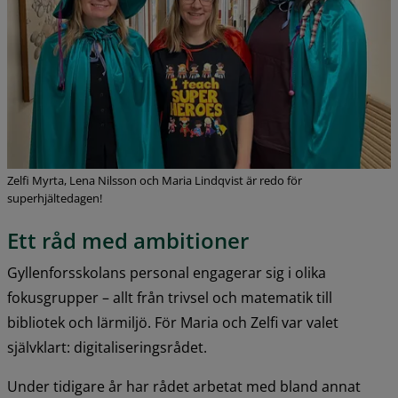
Zelfi Myrta, Lena Nilsson och Maria Lindqvist är redo för
superhjältedagen!
Ett råd med ambitioner
Gyllenforsskolans personal engagerar sig i olika 
fokusgrupper – allt från trivsel och matematik till 
bibliotek och lärmiljö. För Maria och Zelfi var valet 
självklart: digitaliseringsrådet.
Under tidigare år har rådet arbetat med bland annat 