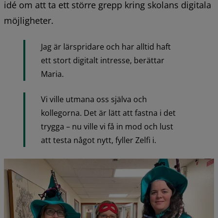
idé om att ta ett större grepp kring skolans digitala 
möjligheter.
Jag är lärspridare och har alltid haft 
ett stort digitalt intresse, berättar 
Maria.
Vi ville utmana oss själva och 
kollegorna. Det är lätt att fastna i det 
trygga – nu ville vi få in mod och lust 
att testa något nytt, fyller Zelfi i.