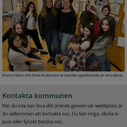
Emma Olson och Stina Andersson är mycket uppskattade av sina elever.
Kontakta kommunen
När du inte kan lösa ditt ärende genom vår webbplats är 
du välkommen att kontakta oss. Du kan ringa, skicka e-
post eller fysiskt besöka oss.