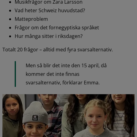
Musikfrågor om Zara Larsson
Vad heter Schweiz huvudstad?
Matteproblem
Frågor om det fornegyptiska språket
Hur många sitter i riksdagen?
Totalt 20 frågor – alltid med fyra svarsalternativ.
Men så blir det inte den 15 april, då 
kommer det inte finnas 
svarsalternativ, förklarar Emma.