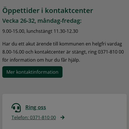
Öppettider i kontaktcenter
Vecka 26-32, måndag-fredag:
9.00-15.00, lunchstängt 11.30-12.30
Har du ett akut ärende till kommunen en helgfri vardag 
8.00-16.00 och kontaktcenter är stängt, ring 0371-810 00 
för information om hur du får hjälp.
Mer kontaktinformation
Ring oss
Telefon: 0371-810 00