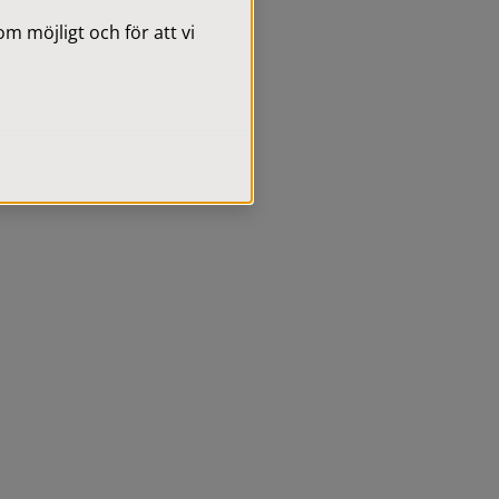
 möjligt och för att vi