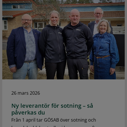
26 mars 2026
Ny leverantör för sotning – så
påverkas du
Från 1 april tar GÖSAB över sotning och