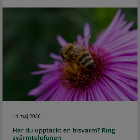
14 maj 2026
Har du upptäckt en bisvärm? Ring
svärmtelefonen