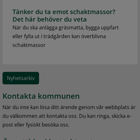
Tänker du ta emot schaktmassor?
Det här behöver du veta
När du ska anlägga gräsmatta, bygga uppfart
eller fylla ut i trädgården kan överblivna
schaktmassor
Nyhetsarkiv
Kontakta kommunen
När du inte kan lösa ditt ärende genom vår webbplats är 
du välkommen att kontakta oss. Du kan ringa, skicka e-
post eller fysiskt besöka oss.