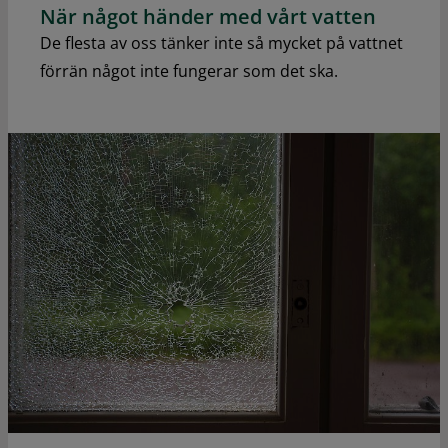
När något händer med vårt vatten
De flesta av oss tänker inte så mycket på vattnet
förrän något inte fungerar som det ska.