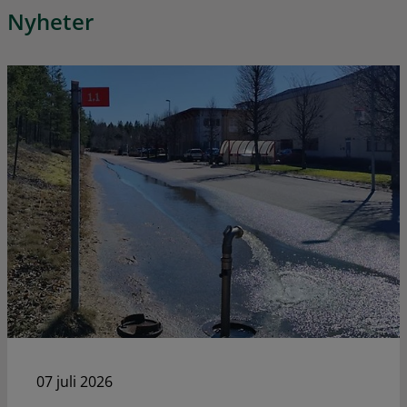
Nyheter
07 juli 2026