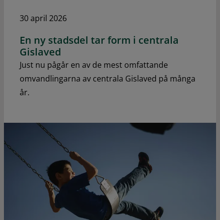
30 april 2026
En ny stadsdel tar form i centrala
Gislaved
Just nu pågår en av de mest omfattande
omvandlingarna av centrala Gislaved på många
år.