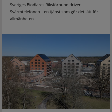
Sveriges Biodlares Riksförbund driver
Svärmtelefonen – en tjänst som gör det lätt för
allmänheten