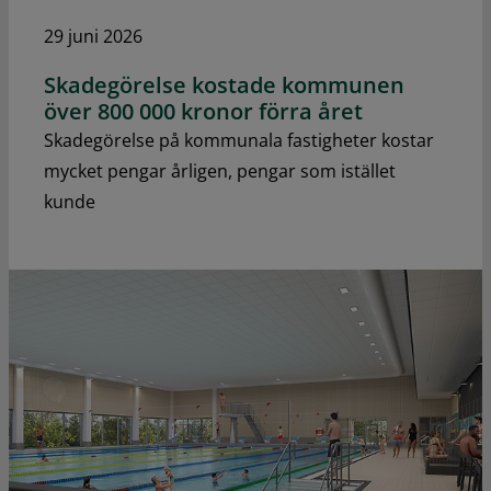
29 juni 2026
Skadegörelse kostade kommunen
över 800 000 kronor förra året
Skadegörelse på kommunala fastigheter kostar
mycket pengar årligen, pengar som istället
kunde