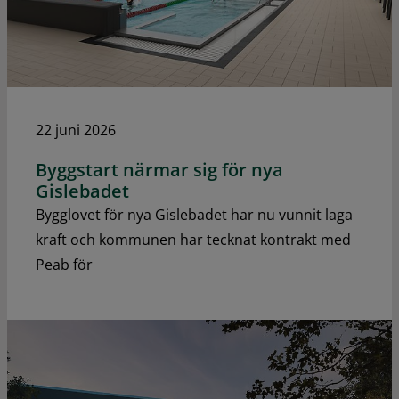
22 juni 2026
Byggstart närmar sig för nya
Gislebadet
Bygglovet för nya Gislebadet har nu vunnit laga
kraft och kommunen har tecknat kontrakt med
Peab för