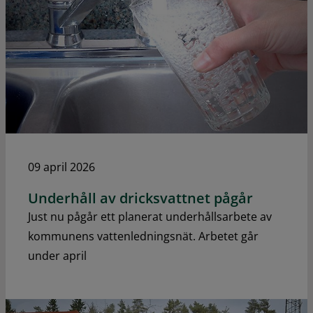
09 april 2026
Underhåll av dricksvattnet pågår
Just nu pågår ett planerat underhållsarbete av
kommunens vattenledningsnät. Arbetet går
under april