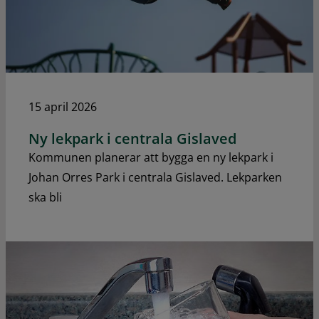
15 april 2026
Ny lekpark i centrala Gislaved
Kommunen planerar att bygga en ny lekpark i
Johan Orres Park i centrala Gislaved. Lekparken
ska bli