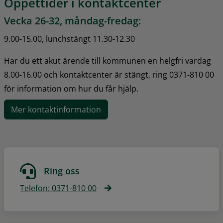
Öppettider i kontaktcenter
Vecka 26-32, måndag-fredag:
9.00-15.00, lunchstängt 11.30-12.30
Har du ett akut ärende till kommunen en helgfri vardag 
8.00-16.00 och kontaktcenter är stängt, ring 0371-810 00 
för information om hur du får hjälp.
Mer kontaktinformation
Ring oss
Telefon: 0371-810 00