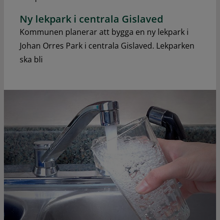
Ny lekpark i centrala Gislaved
Kommunen planerar att bygga en ny lekpark i
Johan Orres Park i centrala Gislaved. Lekparken
ska bli