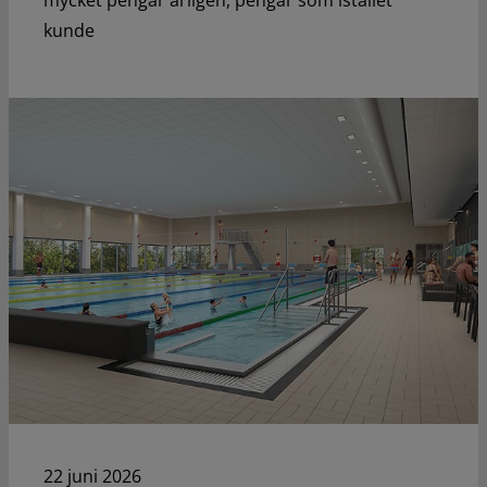
kunde
22 juni 2026