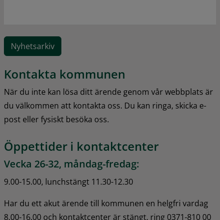
Nyhetsarkiv
Kontakta kommunen
När du inte kan lösa ditt ärende genom vår webbplats är 
du välkommen att kontakta oss. Du kan ringa, skicka e-
post eller fysiskt besöka oss.
Öppettider i kontaktcenter
Vecka 26-32, måndag-fredag:
9.00-15.00, lunchstängt 11.30-12.30
Har du ett akut ärende till kommunen en helgfri vardag 
8.00-16.00 och kontaktcenter är stängt, ring 0371-810 00 