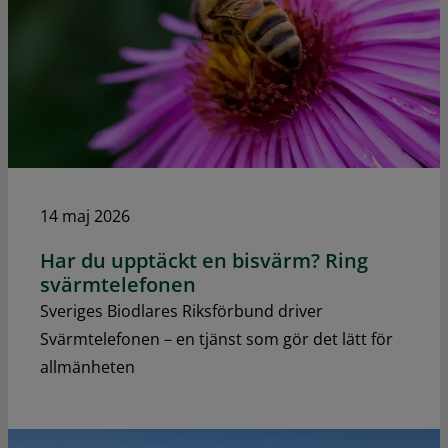
14 maj 2026
Har du upptäckt en bisvärm? Ring
svärmtelefonen
Sveriges Biodlares Riksförbund driver
Svärmtelefonen – en tjänst som gör det lätt för
allmänheten