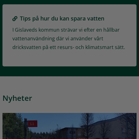
Tips på hur du kan spara vatten
I Gislaveds kommun strävar vi efter en hållbar
vattenanvändning där vi använder vårt
dricksvatten på ett resurs- och klimatsmart sätt.
Nyheter