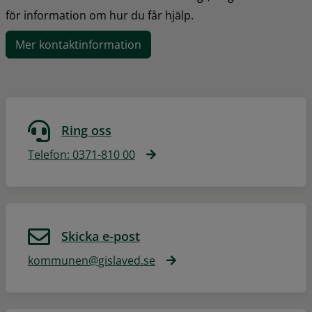
för information om hur du får hjälp.
Mer kontaktinformation
Ring oss
Telefon: 0371-810 00
Skicka e-post
kommunen@gislaved.se