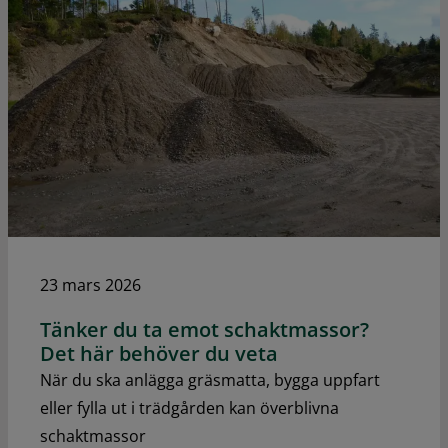
23 mars 2026
Tänker du ta emot schaktmassor?
Det här behöver du veta
När du ska anlägga gräsmatta, bygga uppfart
eller fylla ut i trädgården kan överblivna
schaktmassor