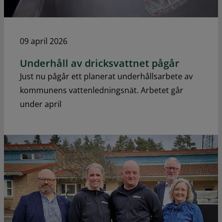
09 april 2026
Underhåll av dricksvattnet pågår
Just nu pågår ett planerat underhållsarbete av
kommunens vattenledningsnät. Arbetet går
under april