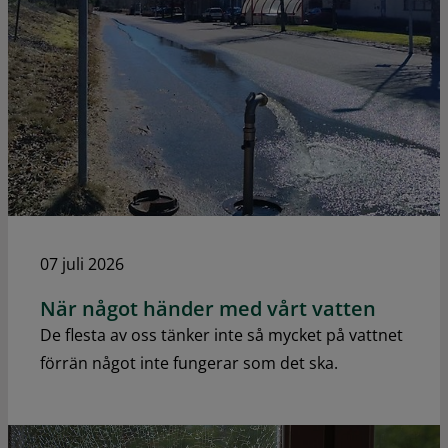
07 juli 2026
När något händer med vårt vatten
De flesta av oss tänker inte så mycket på vattnet
förrän något inte fungerar som det ska.