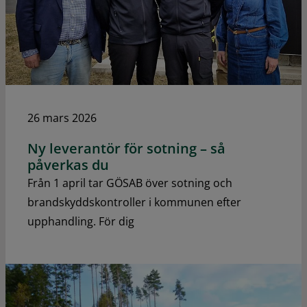
26 mars 2026
Ny leverantör för sotning – så
påverkas du
Från 1 april tar GÖSAB över sotning och
brandskyddskontroller i kommunen efter
upphandling. För dig