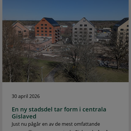
30 april 2026
En ny stadsdel tar form i centrala
Gislaved
Just nu pågår en av de mest omfattande