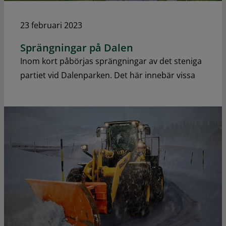
23 februari 2023
Sprängningar på Dalen
Inom kort påbörjas sprängningar av det steniga
partiet vid Dalenparken. Det här innebär vissa