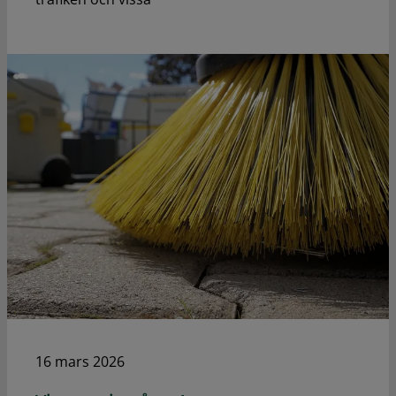
16 mars 2026