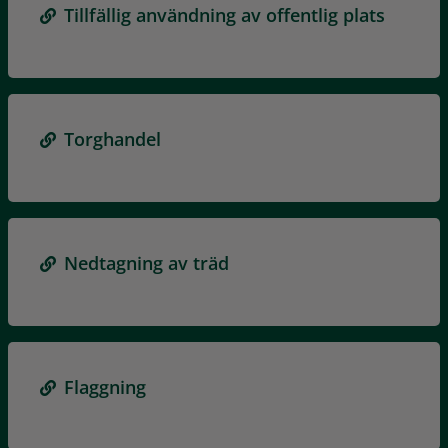
Tillfällig användning av offentlig plats
Torghandel
Nedtagning av träd
Flaggning