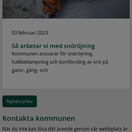
03 februari 2023
Så arbetar vi med snöröjning
Kommunen ansvarar för snöröjning,
halkbekämpning och bortforsling av snö på
gator, gång- och
Nyhetsarkiv
Kontakta kommunen
När du inte kan lösa ditt ärende genom vår webbplats är 