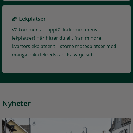
Lekplatser
Välkommen att upptäcka kommunens
lekplatser! Här hittar du allt från mindre
kvarterslekplatser till större mötesplatser med
många olika lekredskap. På varje sid...
Nyheter