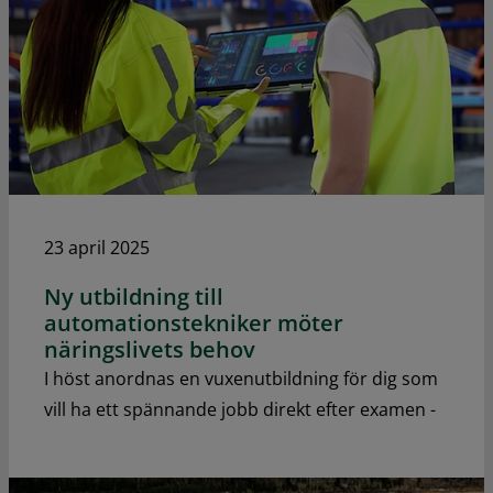
23 april 2025
Ny utbildning till
automationstekniker möter
näringslivets behov
I höst anordnas en vuxenutbildning för dig som
vill ha ett spännande jobb direkt efter examen -