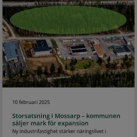
10 februari 2025
Storsatsning i Mossarp – kommunen
säljer mark för expansion
Ny industrifastighet stärker näringslivet i