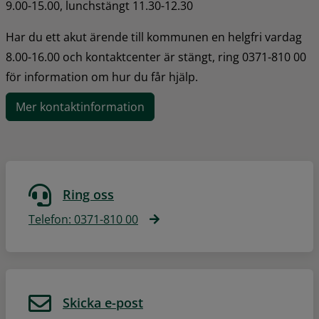
9.00-15.00, lunchstängt 11.30-12.30
Har du ett akut ärende till kommunen en helgfri vardag 
8.00-16.00 och kontaktcenter är stängt, ring 0371-810 00 
för information om hur du får hjälp.
Mer kontaktinformation
Ring oss
Telefon: 0371-810 00
Skicka e-post