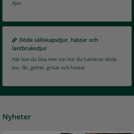
djur.
Döda sällskapsdjur, hästar och
lantbruksdjur
Här kan du läsa mer om hur du hanterar döda
kor, får, getter, grisar och hästar
Nyheter