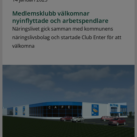
Medlemsklubb välkomnar
nyinflyttade och arbetspendlare
Näringslivet gick samman med kommunens
näringslivsbolag och startade Club Enter för att
välkomna