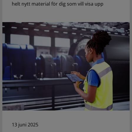
helt nytt material för dig som vill visa upp
13 juni 2025