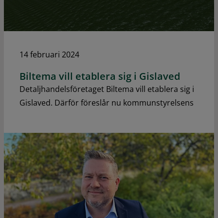
14 februari 2024
Biltema vill etablera sig i Gislaved
Detaljhandelsföretaget Biltema vill etablera sig i
Gislaved. Därför föreslår nu kommunstyrelsens