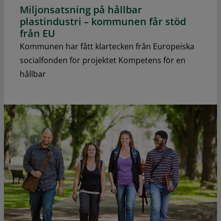
Miljonsatsning på hållbar
plastindustri – kommunen får stöd
från EU
Kommunen har fått klartecken från Europeiska
socialfonden för projektet Kompetens för en
hållbar