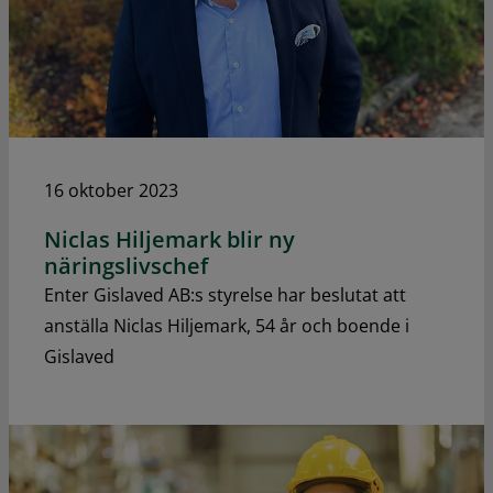
16 oktober 2023
Niclas Hiljemark blir ny
näringslivschef
Enter Gislaved AB:s styrelse har beslutat att
anställa Niclas Hiljemark, 54 år och boende i
Gislaved