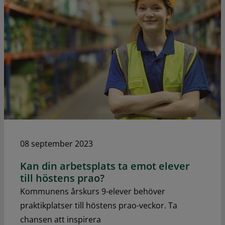
08 september 2023
Kan din arbetsplats ta emot elever
till höstens prao?
Kommunens årskurs 9-elever behöver
praktikplatser till höstens prao-veckor. Ta
chansen att inspirera