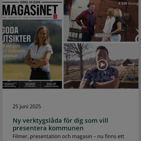
25 juni 2025
Ny verktygslåda för dig som vill
presentera kommunen
Filmer, presentation och magasin – nu finns ett