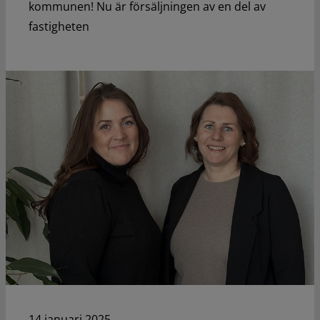
kommunen! Nu är försäljningen av en del av
fastigheten
14 januari 2025