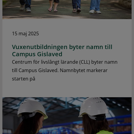
15 maj 2025
Vuxenutbildningen byter namn till
Campus Gislaved
Centrum för livslångt lärande (CLL) byter namn
till Campus Gislaved. Namnbytet markerar
starten på