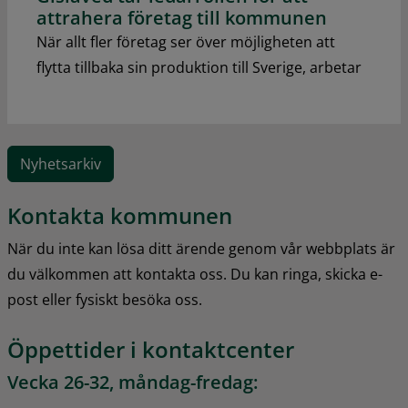
attrahera företag till kommunen
När allt fler företag ser över möjligheten att
flytta tillbaka sin produktion till Sverige, arbetar
Nyhetsarkiv
Kontakta kommunen
När du inte kan lösa ditt ärende genom vår webbplats är 
du välkommen att kontakta oss. Du kan ringa, skicka e-
post eller fysiskt besöka oss.
Öppettider i kontaktcenter
Vecka 26-32, måndag-fredag: