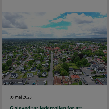
09 maj 2023
Gislaved tar ledarrollen för att