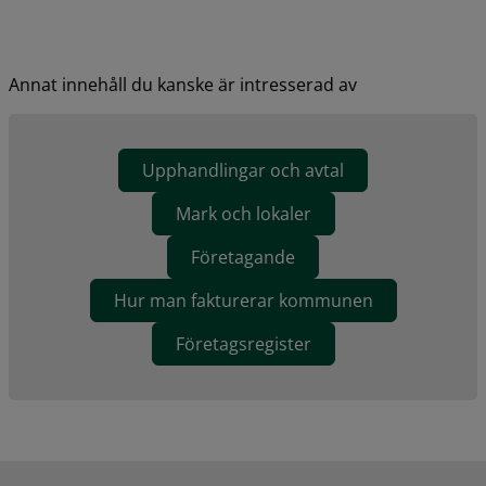
Annat innehåll du kanske är intresserad av
Upphandlingar och avtal
Mark och lokaler
Företagande
Hur man fakturerar kommunen
Företagsregister