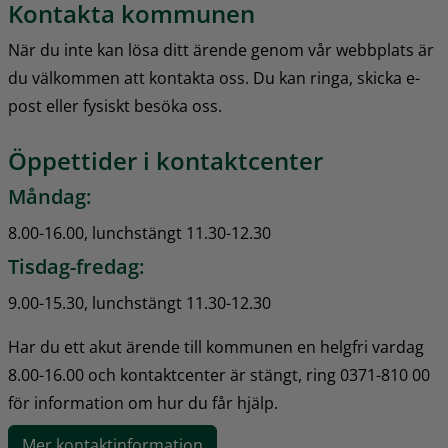
Kontakta kommunen
När du inte kan lösa ditt ärende genom vår webbplats är 
du välkommen att kontakta oss. Du kan ringa, skicka e-
post eller fysiskt besöka oss.
Öppettider i kontaktcenter
Måndag:
8.00-16.00, lunchstängt 11.30-12.30
Tisdag-fredag:
9.00-15.30, lunchstängt 11.30-12.30
Har du ett akut ärende till kommunen en helgfri vardag 
8.00-16.00 och kontaktcenter är stängt, ring 0371-810 00 
för information om hur du får hjälp.
Mer kontaktinformation