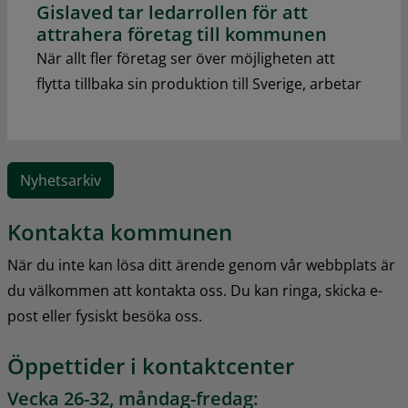
Gislaved tar ledarrollen för att
attrahera företag till kommunen
När allt fler företag ser över möjligheten att
flytta tillbaka sin produktion till Sverige, arbetar
Nyhetsarkiv
Kontakta kommunen
När du inte kan lösa ditt ärende genom vår webbplats är 
du välkommen att kontakta oss. Du kan ringa, skicka e-
post eller fysiskt besöka oss.
Öppettider i kontaktcenter
Vecka 26-32, måndag-fredag: