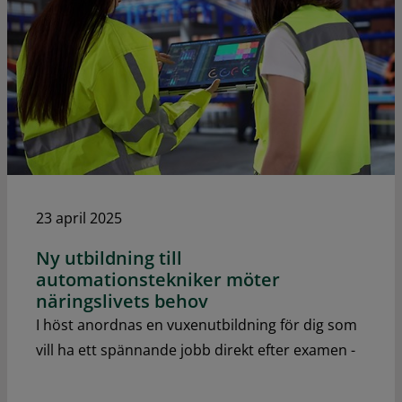
23 april 2025
Ny utbildning till
automationstekniker möter
näringslivets behov
I höst anordnas en vuxenutbildning för dig som
vill ha ett spännande jobb direkt efter examen -