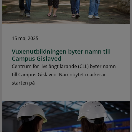
15 maj 2025
Vuxenutbildningen byter namn till
Campus Gislaved
Centrum för livslångt lärande (CLL) byter namn
till Campus Gislaved. Namnbytet markerar
starten på