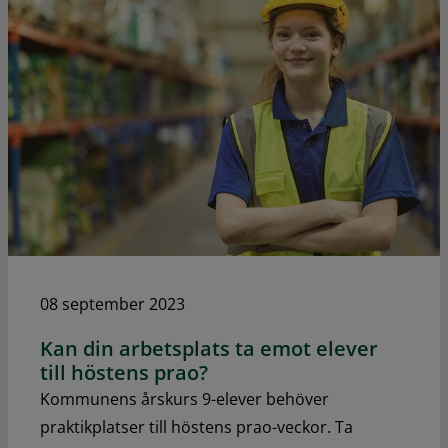
08 september 2023
Kan din arbetsplats ta emot elever
till höstens prao?
Kommunens årskurs 9-elever behöver
praktikplatser till höstens prao-veckor. Ta