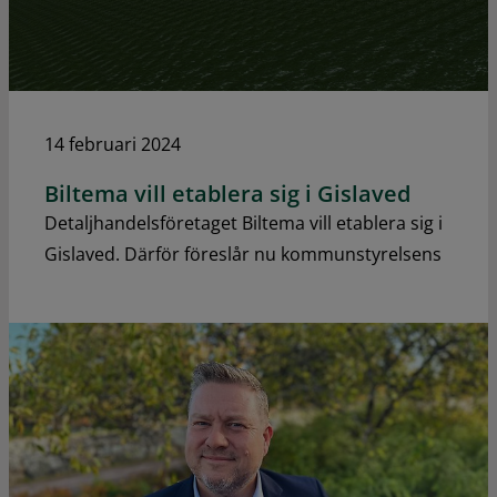
14 februari 2024
Biltema vill etablera sig i Gislaved
Detaljhandelsföretaget Biltema vill etablera sig i
Gislaved. Därför föreslår nu kommunstyrelsens