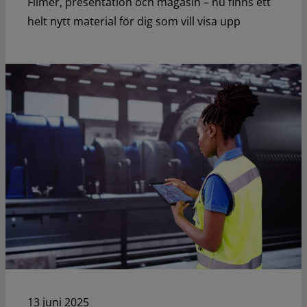
Filmer, presentation och magasin – nu finns ett
helt nytt material för dig som vill visa upp
13 juni 2025