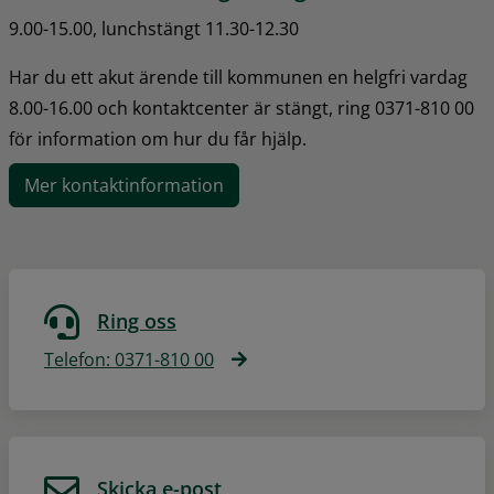
9.00-15.00, lunchstängt 11.30-12.30
Har du ett akut ärende till kommunen en helgfri vardag 
8.00-16.00 och kontaktcenter är stängt, ring 0371-810 00 
för information om hur du får hjälp.
Mer kontaktinformation
Ring oss
Telefon: 0371-810 00
Skicka e-post