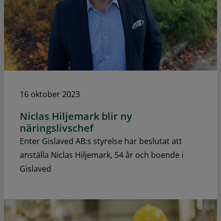
16 oktober 2023
Niclas Hiljemark blir ny
näringslivschef
Enter Gislaved AB:s styrelse har beslutat att
anställa Niclas Hiljemark, 54 år och boende i
Gislaved