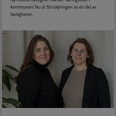
kommunen! Nu är försäljningen av en del av
fastigheten