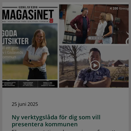
25 juni 2025
Ny verktygslåda för dig som vill
presentera kommunen