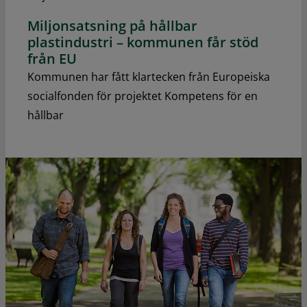
Miljonsatsning på hållbar
plastindustri – kommunen får stöd
från EU
Kommunen har fått klartecken från Europeiska
socialfonden för projektet Kompetens för en
hållbar