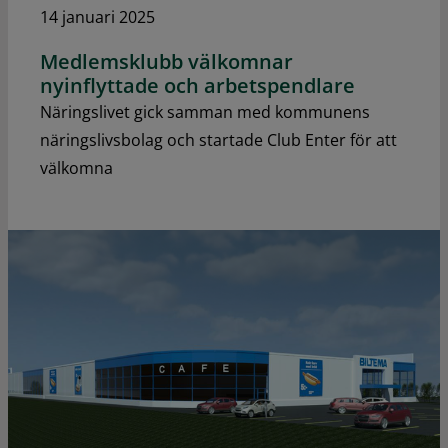
14 januari 2025
Medlemsklubb välkomnar
nyinflyttade och arbetspendlare
Näringslivet gick samman med kommunens
näringslivsbolag och startade Club Enter för att
välkomna