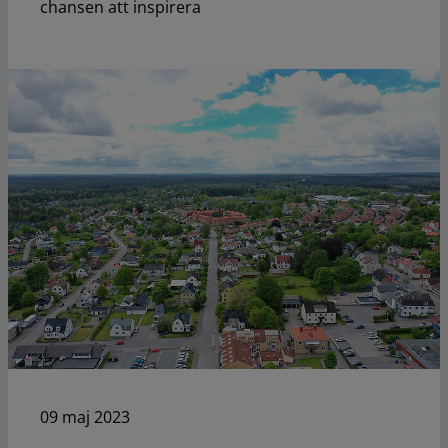
chansen att inspirera
09 maj 2023