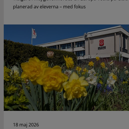
planerad av eleverna – med fokus
18 maj 2026