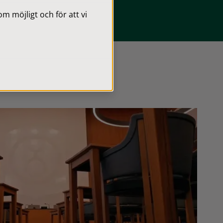
 möjligt och för att vi