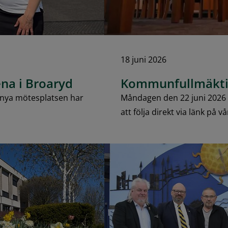
18 juni 2026
na i Broaryd
Kommunfullmäkti
n nya mötesplatsen har
Måndagen den 22 juni 2026
att följa direkt via länk på vå