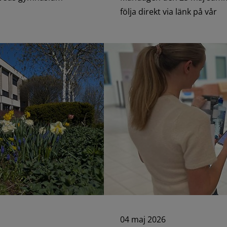
följa direkt via länk på vår
04 maj 2026