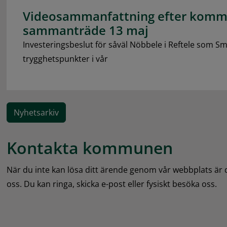
Videosammanfattning efter komm
sammanträde 13 maj
Investeringsbeslut för såväl Nöbbele i Reftele som Sm
trygghetspunkter i vår
Nyhetsarkiv
Kontakta kommunen
När du inte kan lösa ditt ärende genom vår webbplats är
oss. Du kan ringa, skicka e-post eller fysiskt besöka oss.