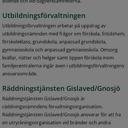
boende och vid dagverksamheterna.
Utbildningsförvaltningen
Utbildningsförvaltningen arbetar på uppdrag av 
utbildningsnämnden med frågor om förskola, fritidshem, 
förskoleklass, grundskola, anpassad grundskola, 
gymnasieskola och anpassad gymnasieskola. Omsorg 
kvällar, nätter och helger samt öppen förskola inom 
familjecentralerna ingår även i utbildningsförvaltningens 
ansvarsområde.
Räddningstjänsten Gislaved/Gnosjö
Räddningstjänsten Gislaved/Gnosjö är 
räddningsnämndens förvaltningsorganisation. 
Räddningstjänsten Gislaved/Gnosjö ansvarar för att ha 
en utryckningsorganisation vid bränder och andra 