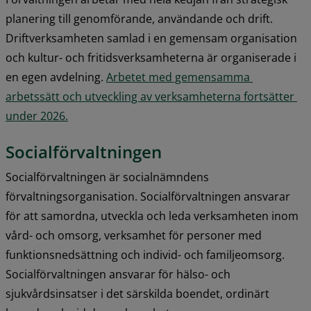
planering till genomförande, användande och drift. 
Driftverksamheten samlad i en gemensam organisation 
och kultur- och fritidsverksamheterna är organiserade i 
en egen avdelning. 
Arbetet med gemensamma 
arbetssätt och utveckling av verksamheterna fortsätter 
under 2026.
Socialförvaltningen
Socialförvaltningen är socialnämndens 
förvaltningsorganisation. Socialförvaltningen ansvarar 
för att samordna, utveckla och leda verksamheten inom 
vård- och omsorg, verksamhet för personer med 
funktionsnedsättning och individ- och familjeomsorg. 
Socialförvaltningen ansvarar för hälso- och 
sjukvårdsinsatser i det särskilda boendet, ordinärt 