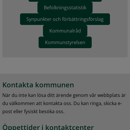
Befolkningsstatistik
Synpunkter och förbättringsförslag
Kommunalråd
Kommunstyrelsen
Kontakta kommunen
När du inte kan lösa ditt ärende genom vår webbplats är 
du välkommen att kontakta oss. Du kan ringa, skicka e-
post eller fysiskt besöka oss.
Öppettider i kontaktcenter