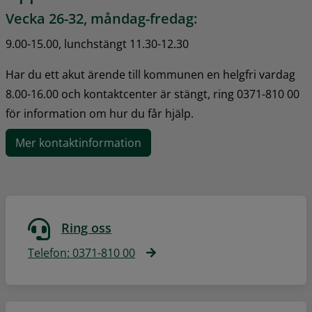
Vecka 26-32, måndag-fredag:
9.00-15.00, lunchstängt 11.30-12.30
Har du ett akut ärende till kommunen en helgfri vardag 
8.00-16.00 och kontaktcenter är stängt, ring 0371-810 00 
för information om hur du får hjälp.
Mer kontaktinformation
Ring oss
Telefon: 0371-810 00