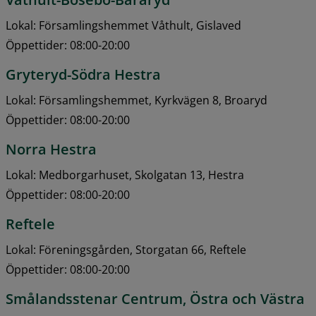
Lokal: Församlingshemmet Våthult, Gislaved
Öppettider: 08:00-20:00
Gryteryd-Södra Hestra
Lokal: Församlingshemmet, Kyrkvägen 8, Broaryd
Öppettider: 08:00-20:00
Norra Hestra
Lokal: Medborgarhuset, Skolgatan 13, Hestra
Öppettider: 08:00-20:00
Reftele
Lokal: Föreningsgården, Storgatan 66, Reftele
Öppettider: 08:00-20:00
Smålandsstenar Centrum, Östra och Västra