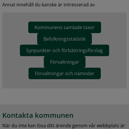
Annat innehåll du kanske är intresserad av
Kommunens samlade taxor
Befolkningsstatistik
Synpunkter och förbättringsförslag
Förvaltningar
Förvaltningar och nämnder
Kontakta kommunen
När du inte kan lösa ditt ärende genom vår webbplats är 