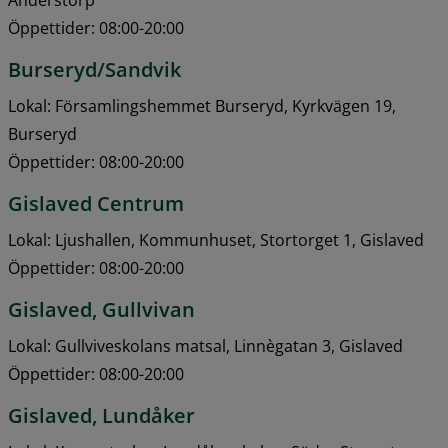
Öppettider: 08:00-20:00
Burseryd/Sandvik
Lokal: Församlingshemmet Burseryd, Kyrkvägen 19, 
Burseryd
Öppettider: 08:00-20:00
Gislaved Centrum
Lokal: Ljushallen, Kommunhuset, Stortorget 1, Gislaved
Öppettider: 08:00-20:00
Gislaved, Gullvivan
Lokal: Gullviveskolans matsal, Linnègatan 3, Gislaved
Öppettider: 08:00-20:00
Gislaved, Lundåker