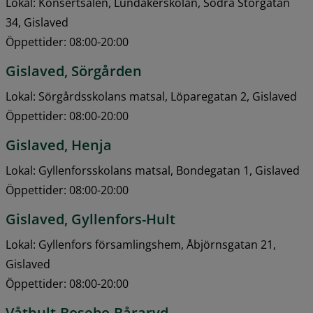
Lokal: Konsertsalen, Lundåkerskolan, Södra Storgatan 
34, Gislaved
Öppettider: 08:00-20:00
Gislaved, Sörgården
Lokal: Sörgårdsskolans matsal, Löparegatan 2, Gislaved
Öppettider: 08:00-20:00
Gislaved, Henja
Lokal: Gyllenforsskolans matsal, Bondegatan 1, Gislaved 
Öppettider: 08:00-20:00
Gislaved, Gyllenfors-Hult
Lokal: Gyllenfors församlingshem, Åbjörnsgatan 21, 
Gislaved
Öppettider: 08:00-20:00
Våthult-Bosebo-Båraryd