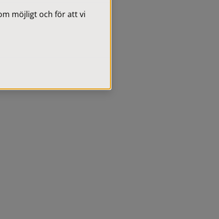
 möjligt och för att vi