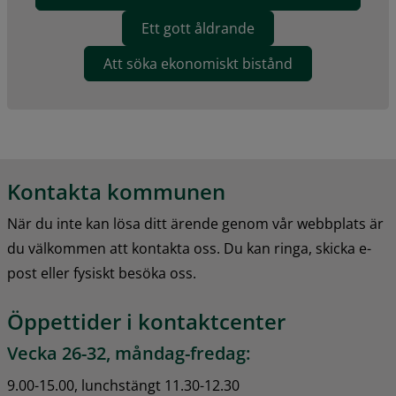
Ett gott åldrande
Att söka ekonomiskt bistånd
Kontakta kommunen
När du inte kan lösa ditt ärende genom vår webbplats är 
du välkommen att kontakta oss. Du kan ringa, skicka e-
post eller fysiskt besöka oss.
Öppettider i kontaktcenter
Vecka 26-32, måndag-fredag:
9.00-15.00, lunchstängt 11.30-12.30