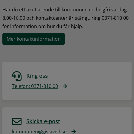
Har du ett akut ärende till kommunen en helgfri vardag 
8.00-16.00 och kontaktcenter är stängt, ring 0371-810 00 
för information om hur du får hjälp.
Mer kontaktinformation
Ring oss
Telefon: 0371-810 00
Skicka e-post
kommunen@gislaved.se