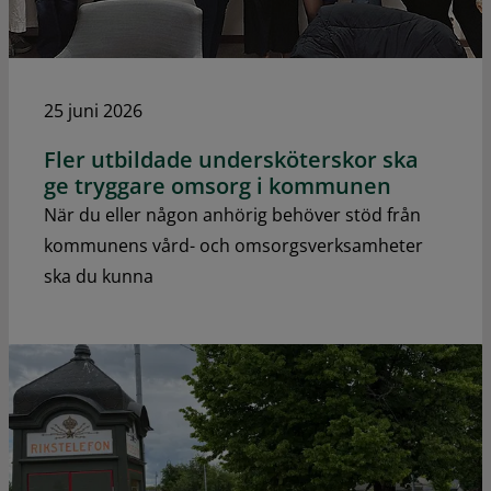
25 juni 2026
Fler utbildade undersköterskor ska
ge tryggare omsorg i kommunen
När du eller någon anhörig behöver stöd från
kommunens vård- och omsorgsverksamheter
ska du kunna