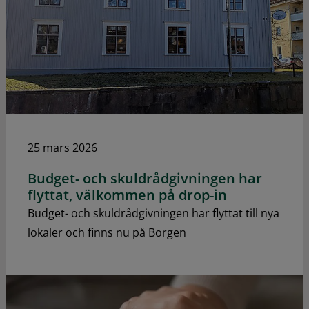
25 mars 2026
Budget- och skuldrådgivningen har
flyttat, välkommen på drop-in
Budget- och skuldrådgivningen har flyttat till nya
lokaler och finns nu på Borgen