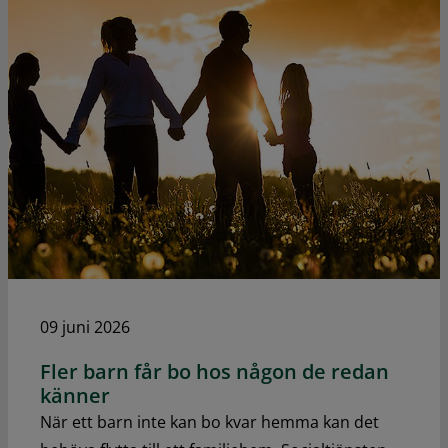
09 juni 2026
Fler barn får bo hos någon de redan
känner
När ett barn inte kan bo kvar hemma kan det