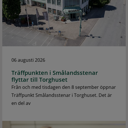
06 augusti 2026
Träffpunkten i Smålandsstenar
flyttar till Torghuset
Från och med tisdagen den 8 september öppnar
Träffpunkt Smålandsstenar i Torghuset. Det är
en del av