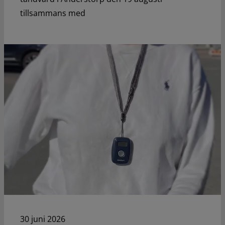
tillsammans med
30 juni 2026