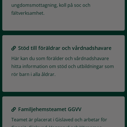
ungdomsmottagning, koll på soc och
fältverksamhet.
Stöd till föräldrar och vårdnadshavare
Här kan du som förälder och vårdnadshavare
hitta information om stöd och utbildningar som
rör barn i alla åldrar.
Familjehemsteamet GGVV
Teamet är placerat i Gislaved och arbetar för