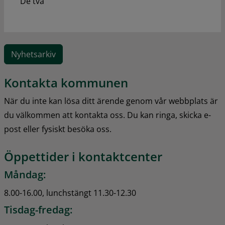
De två
Nyhetsarkiv
Kontakta kommunen
När du inte kan lösa ditt ärende genom vår webbplats är 
du välkommen att kontakta oss. Du kan ringa, skicka e-
post eller fysiskt besöka oss.
Öppettider i kontaktcenter
Måndag:
8.00-16.00, lunchstängt 11.30-12.30
Tisdag-fredag: