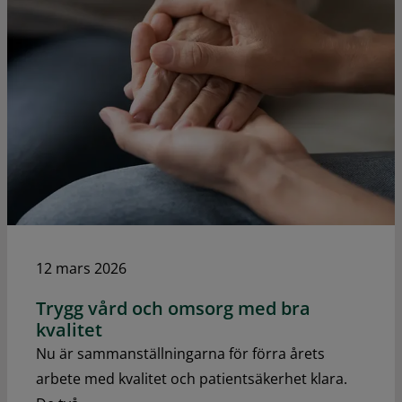
12 mars 2026
Trygg vård och omsorg med bra
kvalitet
Nu är sammanställningarna för förra årets
arbete med kvalitet och patientsäkerhet klara.