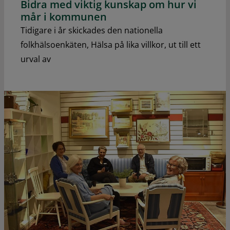
Bidra med viktig kunskap om hur vi
mår i kommunen
Tidigare i år skickades den nationella
folkhälsoenkäten, Hälsa på lika villkor, ut till ett
urval av