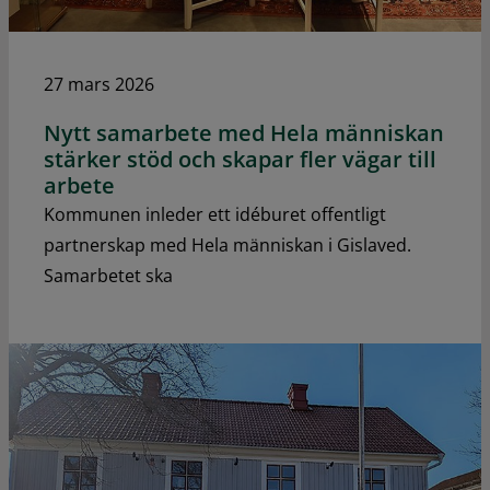
27 mars 2026
Nytt samarbete med Hela människan
stärker stöd och skapar fler vägar till
arbete
Kommunen inleder ett idéburet offentligt
partnerskap med Hela människan i Gislaved.
Samarbetet ska