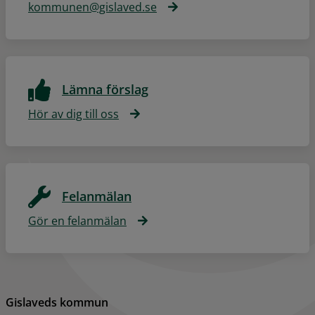
kommunen@gislaved.se
Lämna förslag
Hör av dig till oss
Felanmälan
Gör en felanmälan
Gislaveds kommun