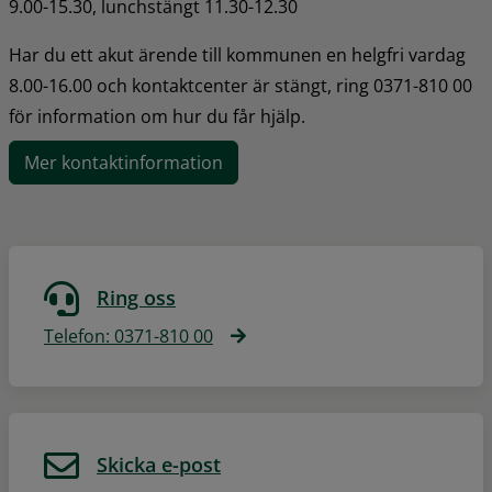
9.00-15.30, lunchstängt 11.30-12.30
Har du ett akut ärende till kommunen en helgfri vardag 
8.00-16.00 och kontaktcenter är stängt, ring 0371-810 00 
för information om hur du får hjälp.
Mer kontaktinformation
Ring oss
Telefon: 0371-810 00
Skicka e-post