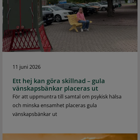
11 juni 2026
Ett hej kan göra skillnad – gula
vänskapsbänkar placeras ut
För att uppmuntra till samtal om psykisk hälsa
och minska ensamhet placeras gula
vänskapsbänkar ut