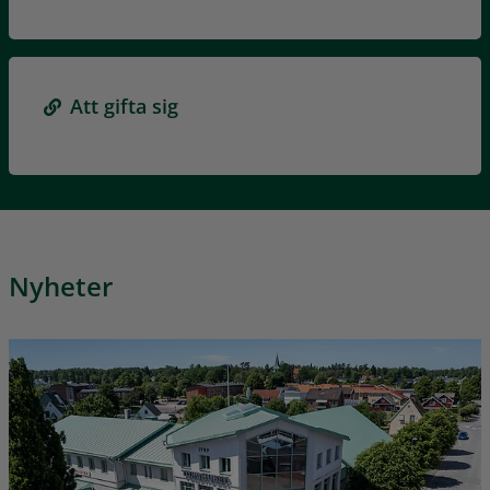
Att gifta sig
Nyheter