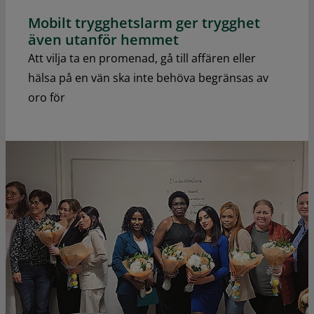
Mobilt trygghetslarm ger trygghet
även utanför hemmet
Att vilja ta en promenad, gå till affären eller
hälsa på en vän ska inte behöva begränsas av
oro för