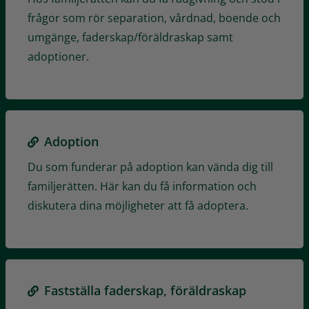
frågor som rör separation, vårdnad, boende och
umgänge, faderskap/föräldraskap samt
adoptioner.
Adoption
Du som funderar på adoption kan vända dig till
familjerätten. Här kan du få information och
diskutera dina möjligheter att få adoptera.
Fastställa faderskap, föräldraskap