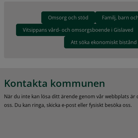
Omsorg och stöd
Familj, barn o
Vitsippans vård- och omsorgsboende i Gislaved
Att söka ekonomiskt bistånd
Kontakta kommunen
När du inte kan lösa ditt ärende genom vår webbplats är
oss. Du kan ringa, skicka e-post eller fysiskt besöka oss.