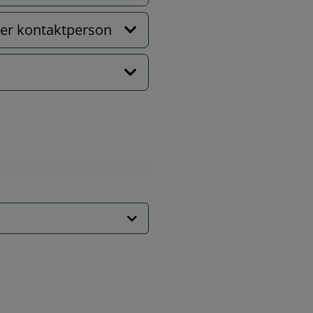
eller kontaktperson