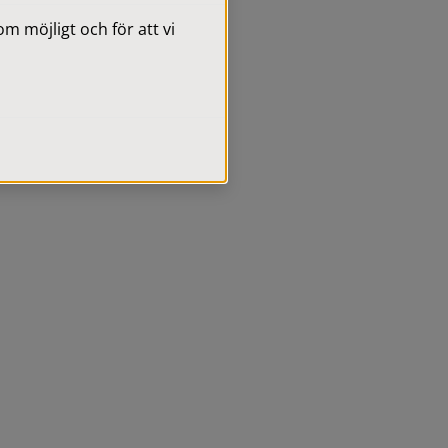
 möjligt och för att vi