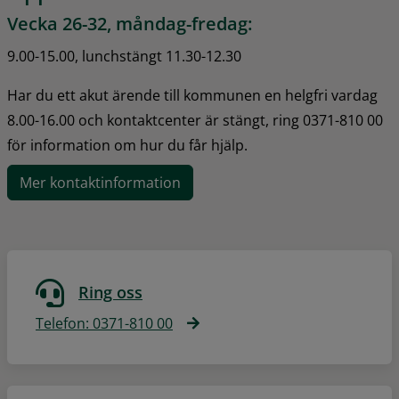
Vecka 26-32, måndag-fredag:
9.00-15.00, lunchstängt 11.30-12.30
Har du ett akut ärende till kommunen en helgfri vardag 
8.00-16.00 och kontaktcenter är stängt, ring 0371-810 00 
för information om hur du får hjälp.
Mer kontaktinformation
Ring oss
Telefon: 0371-810 00