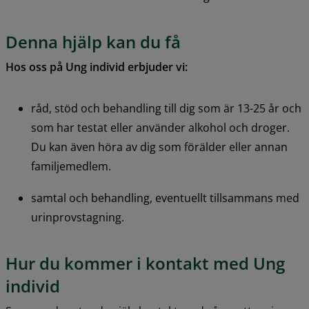
Denna hjälp kan du få
Hos oss på Ung individ erbjuder vi:
råd, stöd och behandling till dig som är 13-25 år och 
som har testat eller använder alkohol och droger. 
Du kan även höra av dig som förälder eller annan 
familjemedlem.
samtal och behandling, eventuellt tillsammans med 
urinprovstagning.
Hur du kommer i kontakt med Ung 
individ